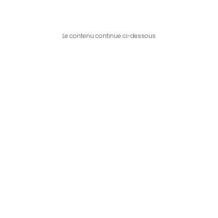
Le contenu continue ci-dessous