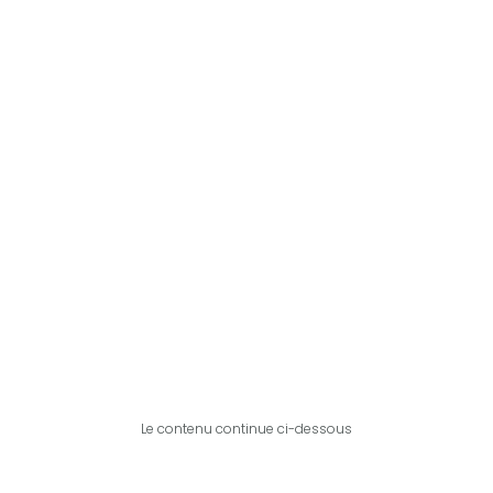
Le contenu continue ci-dessous