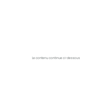
Le contenu continue ci-dessous