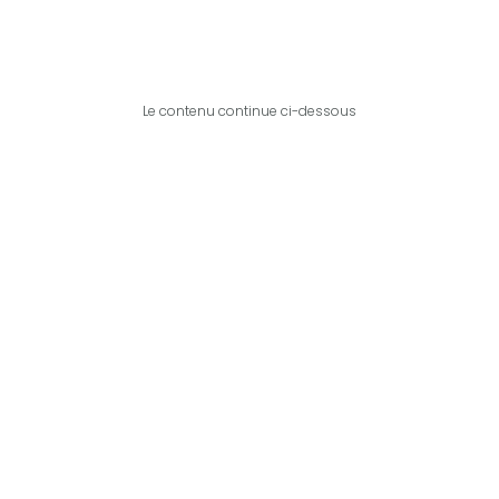
Le contenu continue ci-dessous