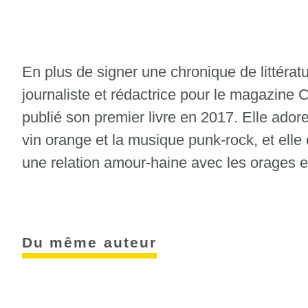
En plus de signer une chronique de littéra
journaliste et rédactrice pour le magazine C
publié son premier livre en 2017. Elle adore 
vin orange et la musique punk-rock, et elle
une relation amour-haine avec les orages et
Du même auteur