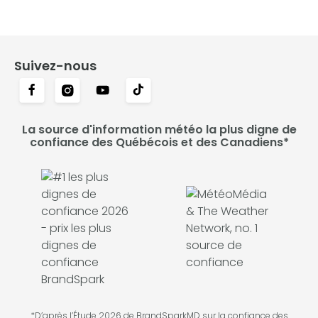
Suivez-nous
La source d'information météo la plus digne de
confiance des Québécois et des Canadiens*
*D’après l’Étude 2026 de BrandSparkMD sur la confiance des