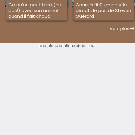
Ce qu’on peut faire (ou
Courir 5 000 km pour le
pas!) avec son animal
climat : le pari de Steven
quand il fait chaud
Guérard
Voir plus
Le contenu continue ci-dessous