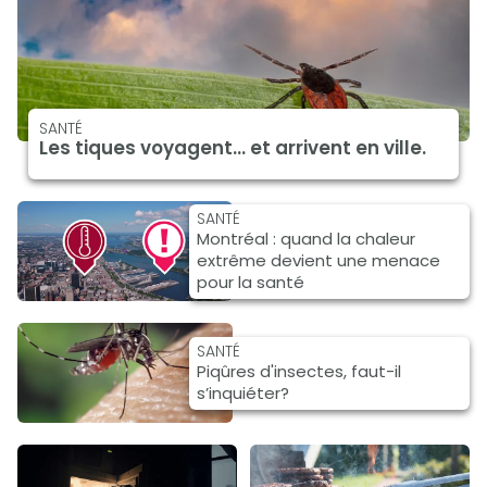
SANTÉ
Les tiques voyagent... et arrivent en ville.
SANTÉ
Montréal : quand la chaleur
extrême devient une menace
pour la santé
SANTÉ
Piqûres d'insectes, faut-il
s’inquiéter?