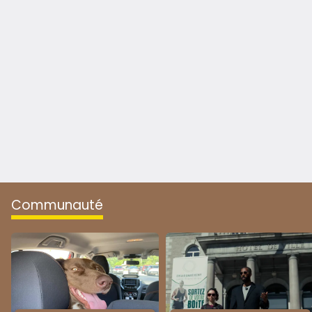
communauté