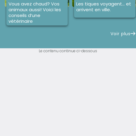
Vous avez chaud? Vos
Les tiques voyagent... et
animaux aussi! Voici les
arrivent en ville.
conseils d’une
vétérinaire
Voir plus
Le contenu continue ci-dessous