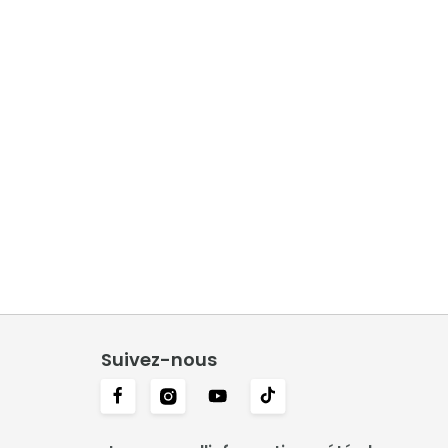
Suivez-nous