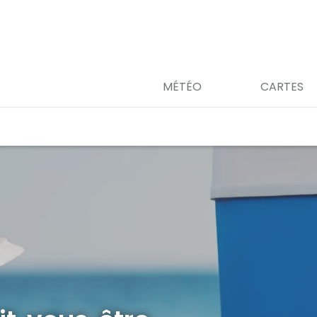
MÉTÉO
CARTES