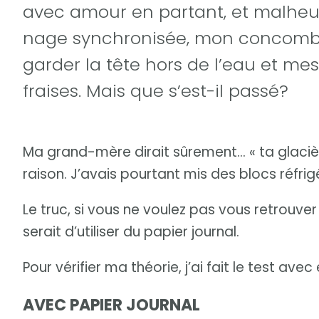
avec amour en partant, et malheu
nage synchronisée, mon concombr
garder la tête hors de l’eau et mes
fraises. Mais que s’est-il passé?
Ma grand-mère dirait sûrement… « ta glacière
raison. J’avais pourtant mis des blocs réfri
Le truc, si vous ne voulez pas vous retrouv
serait d’utiliser du papier journal.
Pour vérifier ma théorie, j’ai fait le test avec
AVEC PAPIER JOURNAL