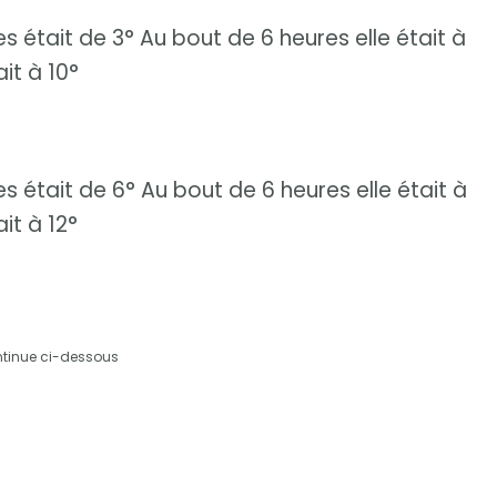
 était de 3° Au bout de 6 heures elle était à
it à 10°
 était de 6° Au bout de 6 heures elle était à
it à 12°
ntinue ci-dessous