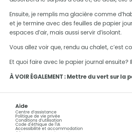
Ensuite, je remplis ma glacière comme d’habi
et je termine avec des feuilles de papier jo
espaces d’air, mais aussi servir d’isolant.
Vous allez voir que, rendu au chalet, c’est c
Et quoi faire avec le papier journal ensuite?
À VOIR ÉGALEMENT : Mettre du vert sur la 
Aide
Centre d’assistance
Politique de vie privée
Conditions d’utilisation
Code d'éthique de l'IA
Accessibilité et accommodation