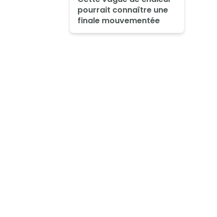
pourrait connaître une
finale mouvementée