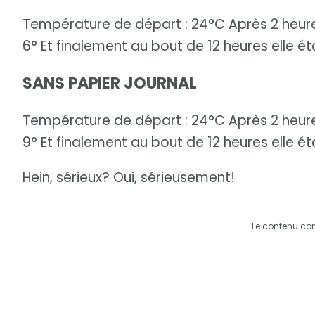
Température de départ : 24°C Après 2 heures
6° Et finalement au bout de 12 heures elle éta
SANS PAPIER JOURNAL
Température de départ : 24°C Après 2 heures
9° Et finalement au bout de 12 heures elle éta
Hein, sérieux? Oui, sérieusement!
Le contenu co