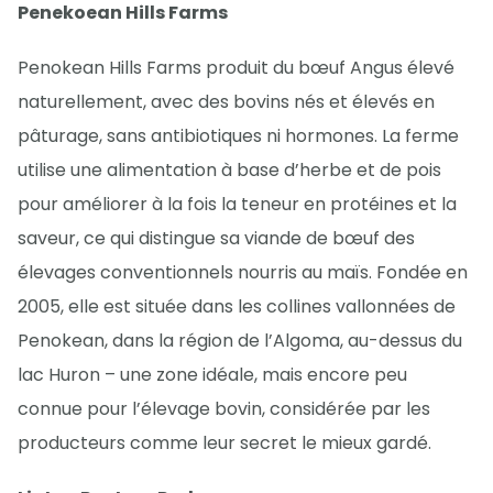
Penekoean Hills Farms
Penokean Hills Farms produit du bœuf Angus élevé
naturellement, avec des bovins nés et élevés en
pâturage, sans antibiotiques ni hormones. La ferme
utilise une alimentation à base d’herbe et de pois
pour améliorer à la fois la teneur en protéines et la
saveur, ce qui distingue sa viande de bœuf des
élevages conventionnels nourris au maïs. Fondée en
2005, elle est située dans les collines vallonnées de
Penokean, dans la région de l’Algoma, au-dessus du
lac Huron – une zone idéale, mais encore peu
connue pour l’élevage bovin, considérée par les
producteurs comme leur secret le mieux gardé.