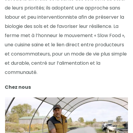
de leurs priorités; ils adoptent une approche sans
labour et peu interventionniste afin de préserver la
biologie des sols et de favoriser leur résilience. La
ferme met à l’honneur le mouvement « Slow Food »,
une cuisine saine et le lien direct entre producteurs
et consommateurs, pour un mode de vie plus simple
et durable, centré sur l’alimentation et la
communauté.
Chez nous