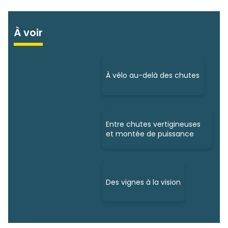
À voir
À vélo au-delà des chutes
Entre chutes vertigineuses
et montée de puissance
Des vignes à la vision