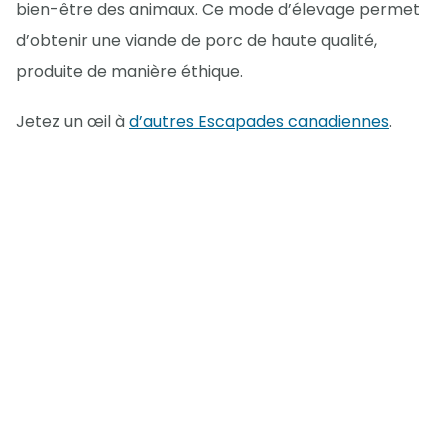
bien-être des animaux. Ce mode d’élevage permet
d’obtenir une viande de porc de haute qualité,
produite de manière éthique.
Jetez un œil à
d’autres Escapades canadiennes
.