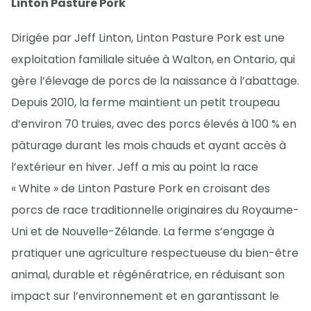
Linton Pasture Pork
Dirigée par Jeff Linton, Linton Pasture Pork est une
exploitation familiale située à Walton, en Ontario, qui
gère l’élevage de porcs de la naissance à l’abattage.
Depuis 2010, la ferme maintient un petit troupeau
d’environ 70 truies, avec des porcs élevés à 100 % en
pâturage durant les mois chauds et ayant accès à
l’extérieur en hiver. Jeff a mis au point la race
« White » de Linton Pasture Pork en croisant des
porcs de race traditionnelle originaires du Royaume-
Uni et de Nouvelle-Zélande. La ferme s’engage à
pratiquer une agriculture respectueuse du bien-être
animal, durable et régénératrice, en réduisant son
impact sur l’environnement et en garantissant le