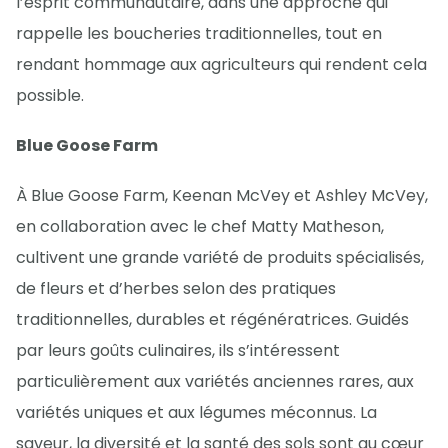
l’esprit communautaire, dans une approche qui
rappelle les boucheries traditionnelles, tout en
rendant hommage aux agriculteurs qui rendent cela
possible.
Blue Goose Farm
À Blue Goose Farm, Keenan McVey et Ashley McVey,
en collaboration avec le chef Matty Matheson,
cultivent une grande variété de produits spécialisés,
de fleurs et d’herbes selon des pratiques
traditionnelles, durables et régénératrices. Guidés
par leurs goûts culinaires, ils s’intéressent
particulièrement aux variétés anciennes rares, aux
variétés uniques et aux légumes méconnus. La
saveur, la diversité et la santé des sols sont au cœur