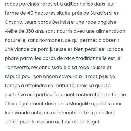
races porcines rares et traditionnelles dans leur
ferme de 40 hectares située près de Stratford, en
Ontario. Leurs porcs Berkshire, une race anglaise
vieille de 350 ans, sont nourris avec une alimentation
naturelle, sans hormones, ce qui permet d’obtenir
une viande de porc juteuse et bien persillée. La race
phare parmi les porcs de race traditionnelle est le
Tamworth, reconnaissable à sa robe rousse et
réputé pour son bacon savoureux. Il met plus de
temps à atteindre sa maturité, mais sa qualité
gustative est particulièrement recherchée. La ferme
élève également des porcs Mangalitsa, prisés pour
leur viande riche en nutriments et très persillée,
idéale pour la cuisson au four et sur le gril.