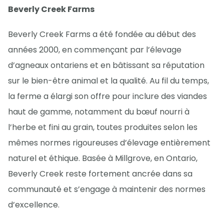
Beverly Creek Farms
Beverly Creek Farms a été fondée au début des
années 2000, en commençant par l’élevage
d’agneaux ontariens et en bâtissant sa réputation
sur le bien-être animal et la qualité. Au fil du temps,
la ferme a élargi son offre pour inclure des viandes
haut de gamme, notamment du bœuf nourri à
l’herbe et fini au grain, toutes produites selon les
mêmes normes rigoureuses d’élevage entièrement
naturel et éthique. Basée à Millgrove, en Ontario,
Beverly Creek reste fortement ancrée dans sa
communauté et s’engage à maintenir des normes
d’excellence.