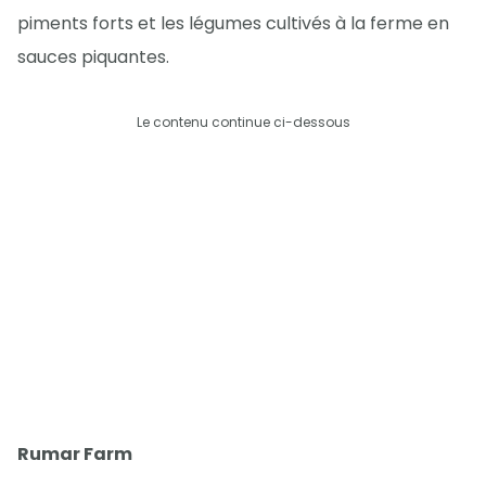
piments forts et les légumes cultivés à la ferme en
sauces piquantes.
Le contenu continue ci-dessous
Rumar Farm