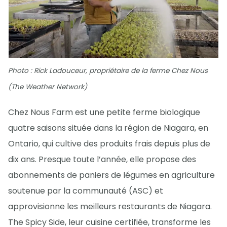
Photo : Rick Ladouceur, propriétaire de la ferme Chez Nous
(The Weather Network)
Chez Nous Farm est une petite ferme biologique
quatre saisons située dans la région de Niagara, en
Ontario, qui cultive des produits frais depuis plus de
dix ans. Presque toute l’année, elle propose des
abonnements de paniers de légumes en agriculture
soutenue par la communauté (ASC) et
approvisionne les meilleurs restaurants de Niagara.
The Spicy Side, leur cuisine certifiée, transforme les