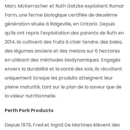
Marc McKerracher et Ruth Gatzke exploitent Rumar
Farm, une ferme biologique certifiée de deuxième
génération située à Ridgeville, en Ontario. Depuis
qu’ils ont repris l’exploitation des parents de Ruth en
2014, ils cultivent des fruits à chair tendre, des baies,
des légumes anciens et des melons sur 6 hectares
en utilisant des méthodes biodynamiques. Engagés
envers la durabilité et la santé des sols, ils récoltent
uniquement lorsque les produits atteignent leur
pleine maturité, tant sur le plan de la saveur que de
la valeur nutritionnelle.
Perth Pork Products
Depuis 1979, Fred et Ingrid De Martines élèvent des