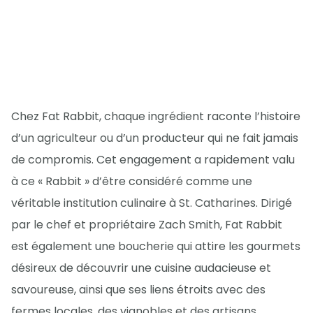
Chez Fat Rabbit, chaque ingrédient raconte l’histoire
d’un agriculteur ou d’un producteur qui ne fait jamais
de compromis. Cet engagement a rapidement valu
à ce « Rabbit » d’être considéré comme une
véritable institution culinaire à St. Catharines. Dirigé
par le chef et propriétaire Zach Smith, Fat Rabbit
est également une boucherie qui attire les gourmets
désireux de découvrir une cuisine audacieuse et
savoureuse, ainsi que ses liens étroits avec des
fermes locales, des vignobles et des artisans.