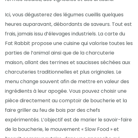
Ici, vous dégusterez des légumes cueillis quelques
heures auparavant, débordants de saveurs. Tout est
frais, jamais issu d’élevages industriels. La carte du
Fat Rabbit propose une cuisine qui valorise toutes les
parties de l’animal ainsi que de la charcuterie
maison, allant des terrines et saucisses séchées aux
charcuteries traditionnelles et plus originales. Le
menu change souvent afin de mettre en valeur des
ingrédients à leur apogée. Vous pouvez choisir une
pièce directement au comptoir de boucherie et la
faire griller au feu de bois par des chefs
expérimentés. L’objectif est de marier le savoir-faire
de la boucherie, le mouvement « Slow Food » et