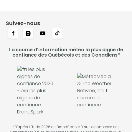
Suivez-nous
La source d'information météo la plus digne de
confiance des Québécois et des Canadiens*
*D’après l’Étude 2026 de BrandSparkMD sur la confiance des