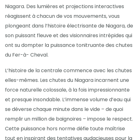
Niagara. Des lumières et projections interactives
réagissent à chacun de vos mouvements, vous
plongeant dans l’histoire électrisante de Niagara, de
son puissant fleuve et des visionnaires intrépides qui
ont su dompter la puissance tonitruante des chutes
du Fer-à- Cheval.
L’histoire de la centrale commence avec les chutes
elles-mêmes. Les chutes du Niagara incarnent une
force naturelle colossale, à la fois impressionnante
et presque insondable. L’immense volume d’eau qui
se déverse chaque minute dans le vide – de quoi
remplir un million de baignoires – impose le respect.
Cette puissance hors norme défie toute maîtrise
tout en inspirant des tentatives audacieuses pour la