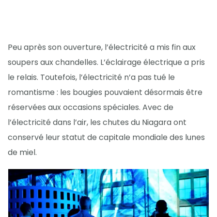
Peu après son ouverture, l’électricité a mis fin aux
soupers aux chandelles. L’éclairage électrique a pris
le relais. Toutefois, l’électricité n’a pas tué le
romantisme : les bougies pouvaient désormais être
réservées aux occasions spéciales. Avec de
l’électricité dans l’air, les chutes du Niagara ont
conservé leur statut de capitale mondiale des lunes
de miel.