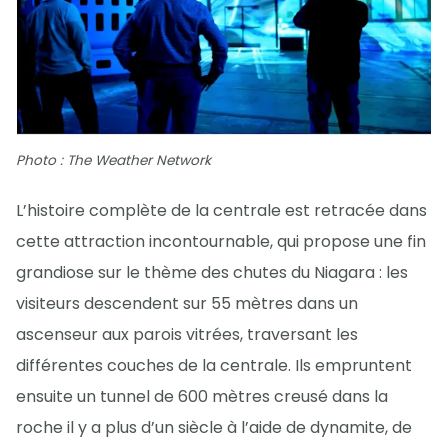
Photo : The Weather Network
L’histoire complète de la centrale est retracée dans
cette attraction incontournable, qui propose une fin
grandiose sur le thème des chutes du Niagara : les
visiteurs descendent sur 55 mètres dans un
ascenseur aux parois vitrées, traversant les
différentes couches de la centrale. Ils empruntent
ensuite un tunnel de 600 mètres creusé dans la
roche il y a plus d’un siècle à l’aide de dynamite, de