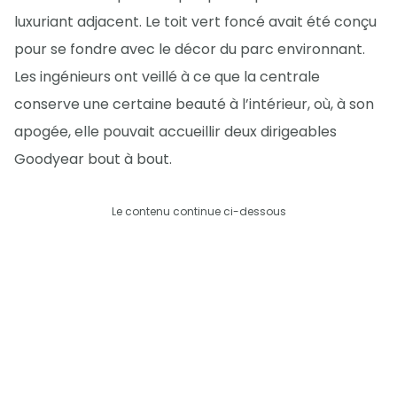
luxuriant adjacent. Le toit vert foncé avait été conçu
pour se fondre avec le décor du parc environnant.
Les ingénieurs ont veillé à ce que la centrale
conserve une certaine beauté à l’intérieur, où, à son
apogée, elle pouvait accueillir deux dirigeables
Goodyear bout à bout.
Le contenu continue ci-dessous