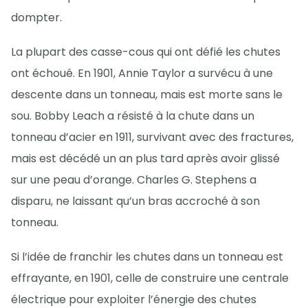
dompter.
La plupart des casse-cous qui ont défié les chutes
ont échoué. En 1901, Annie Taylor a survécu à une
descente dans un tonneau, mais est morte sans le
sou. Bobby Leach a résisté à la chute dans un
tonneau d’acier en 1911, survivant avec des fractures,
mais est décédé un an plus tard après avoir glissé
sur une peau d’orange. Charles G. Stephens a
disparu, ne laissant qu’un bras accroché à son
tonneau.
Si l’idée de franchir les chutes dans un tonneau est
effrayante, en 1901, celle de construire une centrale
électrique pour exploiter l’énergie des chutes