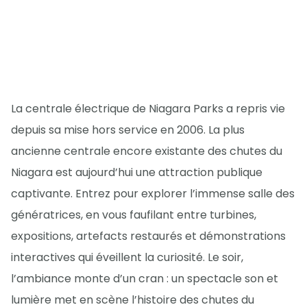
La centrale électrique de Niagara Parks a repris vie
depuis sa mise hors service en 2006. La plus
ancienne centrale encore existante des chutes du
Niagara est aujourd’hui une attraction publique
captivante. Entrez pour explorer l’immense salle des
génératrices, en vous faufilant entre turbines,
expositions, artefacts restaurés et démonstrations
interactives qui éveillent la curiosité. Le soir,
l’ambiance monte d’un cran : un spectacle son et
lumière met en scène l’histoire des chutes du