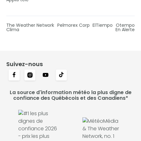
The Weather Network
Pelmorex Corp
ElTiempo
Otempo
Clima
En Alerte
Suivez-nous
La source d'information météo la plus digne de
confiance des Québécois et des Canadiens*