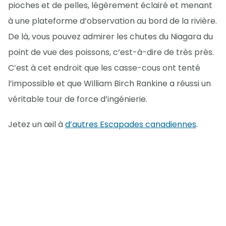
pioches et de pelles, légèrement éclairé et menant
à une plateforme d’observation au bord de la rivière.
De là, vous pouvez admirer les chutes du Niagara du
point de vue des poissons, c’est-à-dire de très près.
C’est à cet endroit que les casse-cous ont tenté
l’impossible et que William Birch Rankine a réussi un
véritable tour de force d’ingénierie.
Jetez un œil à
d’autres Escapades canadiennes
.