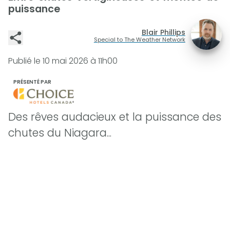
puissance
Blair Phillips
Special to The Weather Network
Publié le
10 mai 2026 à 11h00
PRÉSENTÉ PAR
Des rêves audacieux et la puissance des
chutes du Niagara...