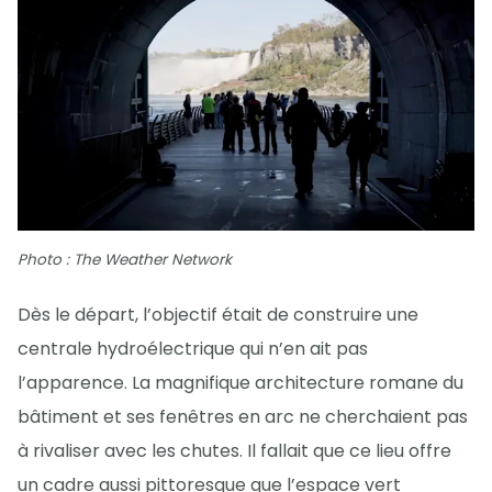
Photo : The Weather Network
Dès le départ, l’objectif était de construire une
centrale hydroélectrique qui n’en ait pas
l’apparence. La magnifique architecture romane du
bâtiment et ses fenêtres en arc ne cherchaient pas
à rivaliser avec les chutes. Il fallait que ce lieu offre
un cadre aussi pittoresque que l’espace vert