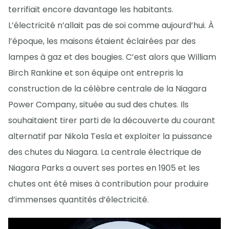
terrifiait encore davantage les habitants.
L’électricité n’allait pas de soi comme aujourd’hui. À
l’époque, les maisons étaient éclairées par des
lampes à gaz et des bougies. C’est alors que William
Birch Rankine et son équipe ont entrepris la
construction de la célèbre centrale de la Niagara
Power Company, située au sud des chutes. Ils
souhaitaient tirer parti de la découverte du courant
alternatif par Nikola Tesla et exploiter la puissance
des chutes du Niagara. La centrale électrique de
Niagara Parks a ouvert ses portes en 1905 et les
chutes ont été mises à contribution pour produire
d’immenses quantités d’électricité.