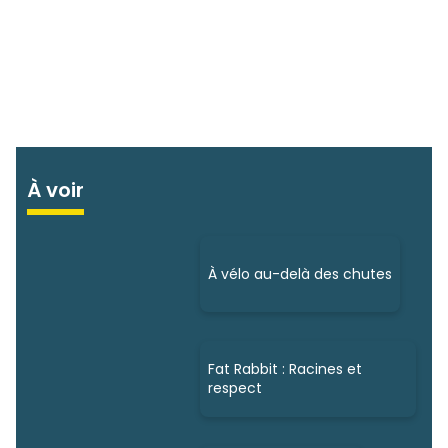
À voir
À vélo au-delà des chutes
Fat Rabbit : Racines et
respect