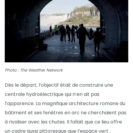
Photo : The Weather Network
Dès le départ, l’objectif était de construire une
centrale hydroélectrique qui n’en ait pas
l’apparence. La magnifique architecture romane du
bâtiment et ses fenêtres en arc ne cherchaient pas
à rivaliser avec les chutes. Il fallait que ce lieu offre
un cadre aussi pittoresque que l’espace vert