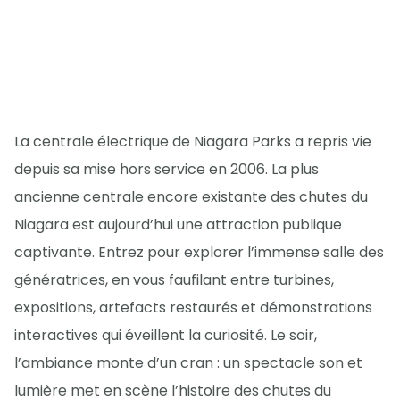
La centrale électrique de Niagara Parks a repris vie
depuis sa mise hors service en 2006. La plus
ancienne centrale encore existante des chutes du
Niagara est aujourd’hui une attraction publique
captivante. Entrez pour explorer l’immense salle des
génératrices, en vous faufilant entre turbines,
expositions, artefacts restaurés et démonstrations
interactives qui éveillent la curiosité. Le soir,
l’ambiance monte d’un cran : un spectacle son et
lumière met en scène l’histoire des chutes du