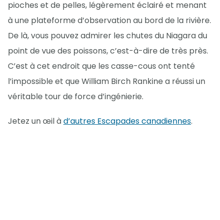
pioches et de pelles, légèrement éclairé et menant
à une plateforme d’observation au bord de la rivière.
De là, vous pouvez admirer les chutes du Niagara du
point de vue des poissons, c’est-à-dire de très près.
C’est à cet endroit que les casse-cous ont tenté
l’impossible et que William Birch Rankine a réussi un
véritable tour de force d’ingénierie.
Jetez un œil à
d’autres Escapades canadiennes
.