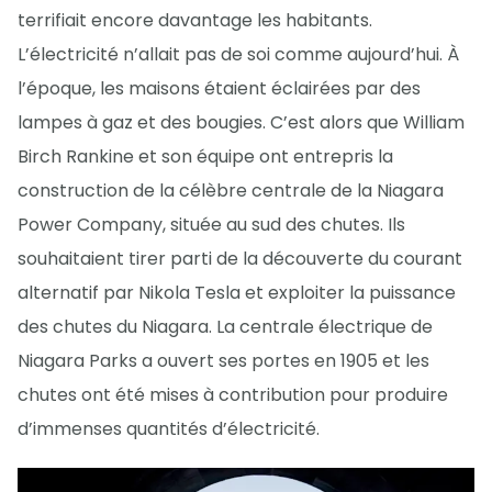
terrifiait encore davantage les habitants.
L’électricité n’allait pas de soi comme aujourd’hui. À
l’époque, les maisons étaient éclairées par des
lampes à gaz et des bougies. C’est alors que William
Birch Rankine et son équipe ont entrepris la
construction de la célèbre centrale de la Niagara
Power Company, située au sud des chutes. Ils
souhaitaient tirer parti de la découverte du courant
alternatif par Nikola Tesla et exploiter la puissance
des chutes du Niagara. La centrale électrique de
Niagara Parks a ouvert ses portes en 1905 et les
chutes ont été mises à contribution pour produire
d’immenses quantités d’électricité.