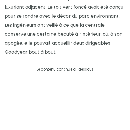
luxuriant adjacent. Le toit vert foncé avait été conçu
pour se fondre avec le décor du parc environnant.
Les ingénieurs ont veillé à ce que la centrale
conserve une certaine beauté à l’intérieur, où, à son
apogée, elle pouvait accueillir deux dirigeables
Goodyear bout à bout.
Le contenu continue ci-dessous