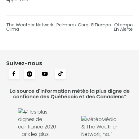
The Weather Network
Pelmorex Corp
ElTiempo
Otempo
Clima
En Alerte
Suivez-nous
La source d'information météo la plus digne de
confiance des Québécois et des Canadiens*