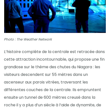
Photo : The Weather Network
L’histoire complète de la centrale est retracée dans
cette attraction incontournable, qui propose une fin
grandiose sur le thème des chutes du Niagara : les
visiteurs descendent sur 55 mètres dans un
ascenseur aux parois vitrées, traversant les
différentes couches de la centrale. Ils empruntent
ensuite un tunnel de 600 mètres creusé dans la
roche il y a plus d’un siècle à l’aide de dynamite, de