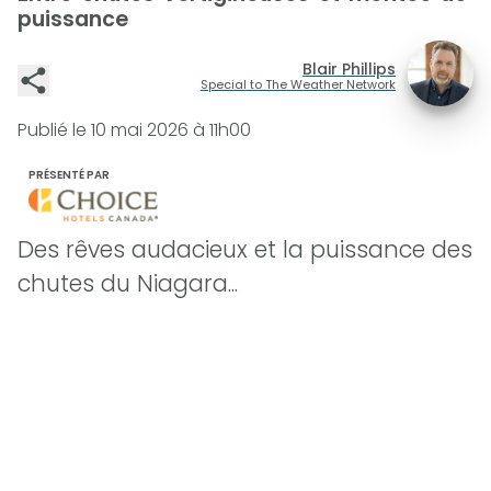
puissance
Blair Phillips
Special to The Weather Network
Publié le
10 mai 2026 à 11h00
PRÉSENTÉ PAR
Des rêves audacieux et la puissance des
chutes du Niagara...