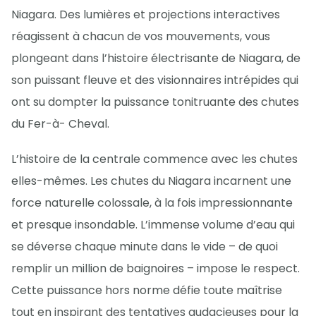
Niagara. Des lumières et projections interactives
réagissent à chacun de vos mouvements, vous
plongeant dans l’histoire électrisante de Niagara, de
son puissant fleuve et des visionnaires intrépides qui
ont su dompter la puissance tonitruante des chutes
du Fer-à- Cheval.
L’histoire de la centrale commence avec les chutes
elles-mêmes. Les chutes du Niagara incarnent une
force naturelle colossale, à la fois impressionnante
et presque insondable. L’immense volume d’eau qui
se déverse chaque minute dans le vide – de quoi
remplir un million de baignoires – impose le respect.
Cette puissance hors norme défie toute maîtrise
tout en inspirant des tentatives audacieuses pour la