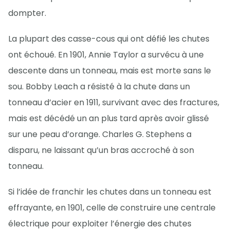
dompter.
La plupart des casse-cous qui ont défié les chutes
ont échoué. En 1901, Annie Taylor a survécu à une
descente dans un tonneau, mais est morte sans le
sou. Bobby Leach a résisté à la chute dans un
tonneau d’acier en 1911, survivant avec des fractures,
mais est décédé un an plus tard après avoir glissé
sur une peau d’orange. Charles G. Stephens a
disparu, ne laissant qu’un bras accroché à son
tonneau.
Si l’idée de franchir les chutes dans un tonneau est
effrayante, en 1901, celle de construire une centrale
électrique pour exploiter l’énergie des chutes