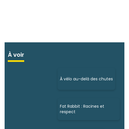
À voir
À vélo au-delà des chutes
Fat Rabbit : Racines et
respect