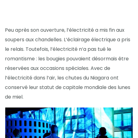
Peu après son ouverture, l’électricité a mis fin aux
soupers aux chandelles. L’éclairage électrique a pris
le relais. Toutefois, l’électricité n’a pas tué le
romantisme : les bougies pouvaient désormais être
réservées aux occasions spéciales. Avec de
l’électricité dans l’air, les chutes du Niagara ont
conservé leur statut de capitale mondiale des lunes
de miel.