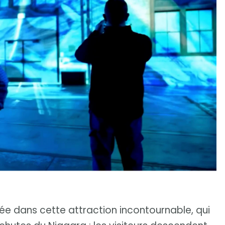
cée dans cette attraction incontournable, qui