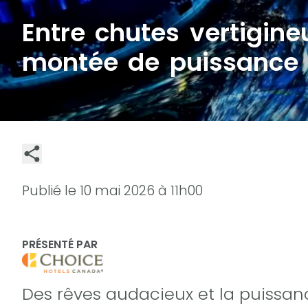
Entre chutes vertigine
montée de puissance
Publié le
10 mai 2026 à 11h00
PRÉSENTÉ PAR
Des rêves audacieux et la puissanc