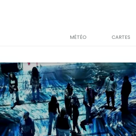
MÉTÉO
CARTES