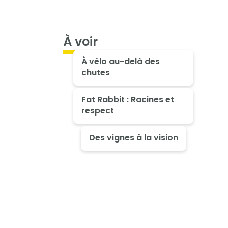
À voir
À vélo au-delà des
chutes
Fat Rabbit : Racines et
respect
Des vignes à la vision