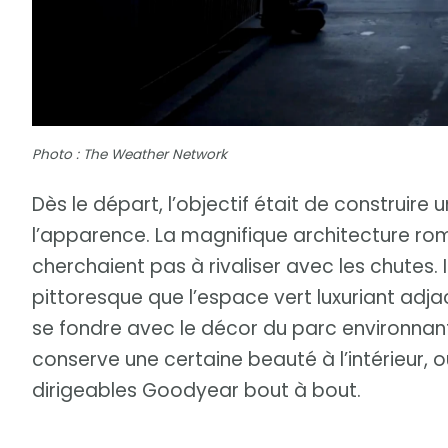
Photo : The Weather Network
Dès le départ, l’objectif était de construire 
l’apparence. La magnifique architecture ro
cherchaient pas à rivaliser avec les chutes. Il
pittoresque que l’espace vert luxuriant adja
se fondre avec le décor du parc environnant.
conserve une certaine beauté à l’intérieur, o
dirigeables Goodyear bout à bout.