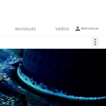
Bienvenue
NOUVELLES
VIDÉOS
⋮