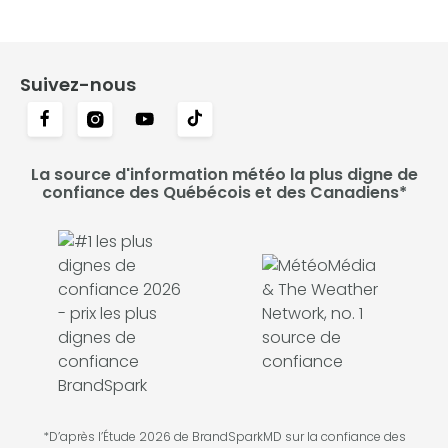
Suivez-nous
La source d'information météo la plus digne de
confiance des Québécois et des Canadiens*
*D’après l’Étude 2026 de BrandSparkMD sur la confiance des