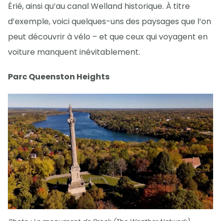
Érié, ainsi qu’au canal Welland historique. À titre
d’exemple, voici quelques-uns des paysages que l’on
peut découvrir à vélo – et que ceux qui voyagent en
voiture manquent inévitablement.
Parc Queenston Heights