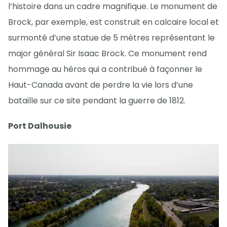
l’histoire dans un cadre magnifique. Le monument de
Brock, par exemple, est construit en calcaire local et
surmonté d’une statue de 5 mètres représentant le
major général Sir Isaac Brock. Ce monument rend
hommage au héros qui a contribué à façonner le
Haut-Canada avant de perdre la vie lors d’une
bataille sur ce site pendant la guerre de 1812.
Port Dalhousie