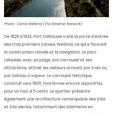
Photo : Canal Welland (The Weather Network)
De 1829 à 1932, Port Dalhousie a été la porte d’entrée
des trois premiers canaux Welland, ce qui a favorisé
la construction navale et la navigation. Le parc
Lakeside, avec sa plage, son carrousel et ses
attractions, attirait les visiteurs arrivant par train ou
par bateau à vapeur. Le carrousel historique,
construit vers 1900, fonctionne encore aujourd’hui
pour un tour à 5 cents. Le quartier présente
également une architecture remarquable des XIXe
et XXe siècles, notamment des bâtiments en