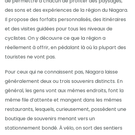
de permettre à chacun de profiter des paysages,
des sons et des expériences de la région du Niagara.
Il propose des forfaits personnalisés, des itinéraires
et des visites guidées pour tous les niveaux de
cyclistes. On y découvre ce que la région a
réellement à offrir, en pédalant là où la plupart des
touristes ne vont pas.
Pour ceux qui ne connaissent pas, Niagara laisse
généralement deux ou trois souvenirs distincts. En
général, les gens vont aux mêmes endroits, font la
même file d’attente et mangent dans les mêmes
restaurants, lesquels, curieusement, possèdent une
boutique de souvenirs menant vers un
stationnement bondé. À vélo, on sort des sentiers