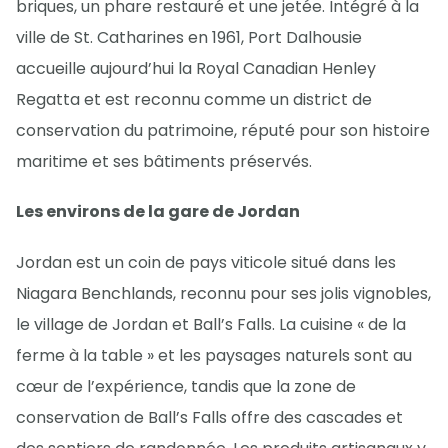
briques, un phare restauré et une jetée. Intégré à la
ville de St. Catharines en 1961, Port Dalhousie
accueille aujourd’hui la Royal Canadian Henley
Regatta et est reconnu comme un district de
conservation du patrimoine, réputé pour son histoire
maritime et ses bâtiments préservés.
Les environs de la gare de Jordan
Jordan est un coin de pays viticole situé dans les
Niagara Benchlands, reconnu pour ses jolis vignobles,
le village de Jordan et Ball’s Falls. La cuisine « de la
ferme à la table » et les paysages naturels sont au
cœur de l’expérience, tandis que la zone de
conservation de Ball’s Falls offre des cascades et