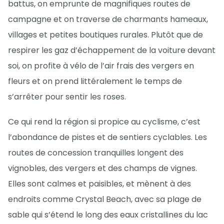
battus, on emprunte de magnifiques routes de
campagne et on traverse de charmants hameaux,
villages et petites boutiques rurales. Plutôt que de
respirer les gaz d’échappement de la voiture devant
soi, on profite à vélo de l’air frais des vergers en
fleurs et on prend littéralement le temps de
s’arrêter pour sentir les roses.
Ce qui rend la région si propice au cyclisme, c’est
l’abondance de pistes et de sentiers cyclables. Les
routes de concession tranquilles longent des
vignobles, des vergers et des champs de vignes.
Elles sont calmes et paisibles, et mènent à des
endroits comme Crystal Beach, avec sa plage de
sable qui s’étend le long des eaux cristallines du lac