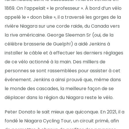
1869. On l’appelait « le professeur ». À bord d’un vélo
appelé le « doon bike », il a traversé les gorges de la
rivière Niagara sur une corde raide, du Canada vers
la rive américaine. George Sleeman Sr (oui, de la
célèbre brasserie de Guelph!) a aidé Jenkins à
installer le câble et à effectuer les derniers réglages
de ce vélo actionné à la main. Des milliers de
personnes se sont rassemblées pour assister à cet
événement. Jenkins a ainsi prouvé que, même dans
le monde des cascades, la meilleure façon de se
déplacer dans la région du Niagara reste le vélo.
Peter Donato le sait mieux que quiconque. En 2021, il a
fondé le Niagara Cycling Tour, un circuit primé, afin