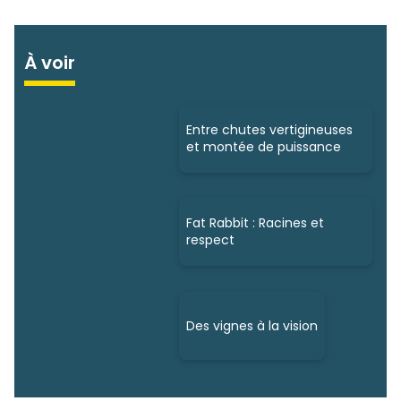
À voir
Entre chutes vertigineuses
et montée de puissance
Fat Rabbit : Racines et
respect
Des vignes à la vision