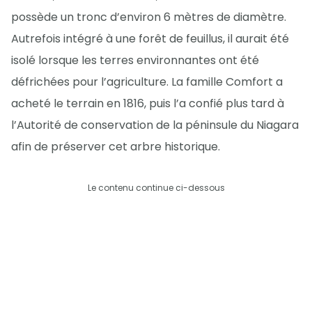
possède un tronc d’environ 6 mètres de diamètre.
Autrefois intégré à une forêt de feuillus, il aurait été
isolé lorsque les terres environnantes ont été
défrichées pour l’agriculture. La famille Comfort a
acheté le terrain en 1816, puis l’a confié plus tard à
l’Autorité de conservation de la péninsule du Niagara
afin de préserver cet arbre historique.
Le contenu continue ci-dessous