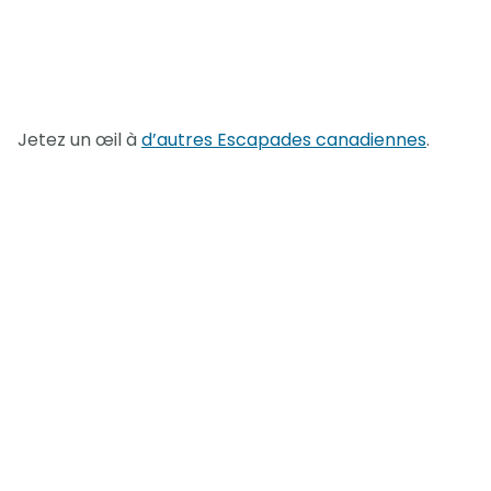
Jetez un œil à
d’autres Escapades canadiennes
.