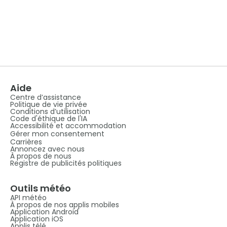
Aide
Centre d’assistance
Politique de vie privée
Conditions d’utilisation
Code d'éthique de l'IA
Accessibilité et accommodation
Gérer mon consentement
Carrières
Annoncez avec nous
À propos de nous
Registre de publicités politiques
Outils météo
API météo
À propos de nos applis mobiles
Application Android
Application iOS
Applis télé