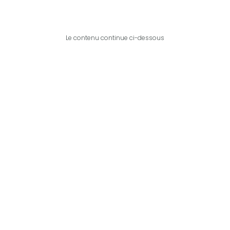
Le contenu continue ci-dessous