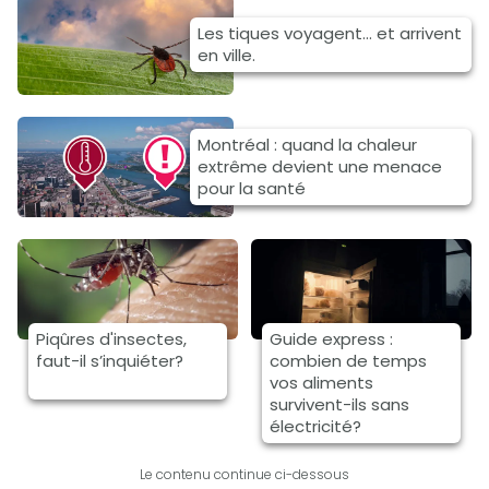
Les tiques voyagent... et arrivent
en ville.
Montréal : quand la chaleur
extrême devient une menace
pour la santé
Piqûres d'insectes,
Guide express :
faut-il s’inquiéter?
combien de temps
vos aliments
survivent-ils sans
électricité?
Le contenu continue ci-dessous