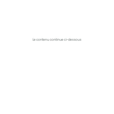
Le contenu continue ci-dessous