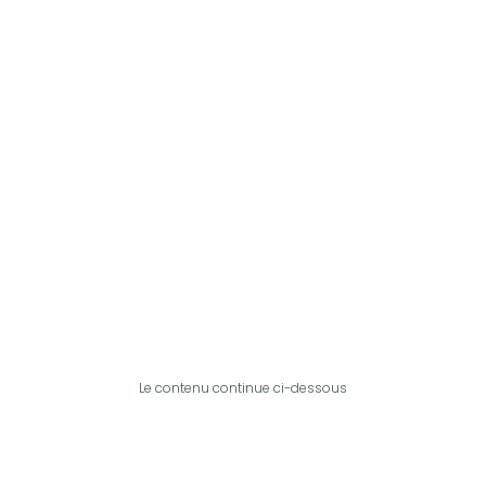
Le contenu continue ci-dessous