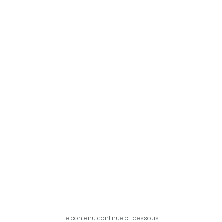
Le contenu continue ci-dessous