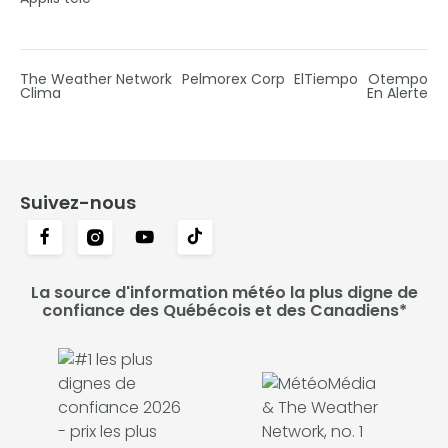
The Weather Network
Pelmorex Corp
ElTiempo
Otempo
Clima
En Alerte
Suivez-nous
La source d'information météo la plus digne de
confiance des Québécois et des Canadiens*