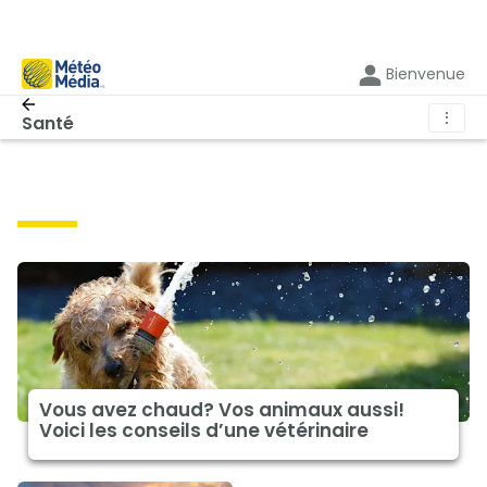
Bienvenue
⋮
Santé
santé
Vous avez chaud? Vos animaux aussi!
Voici les conseils d’une vétérinaire