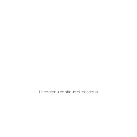
Le contenu continue ci-dessous