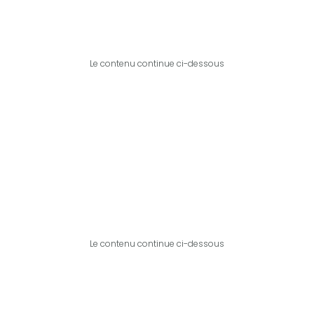
Le contenu continue ci-dessous
Le contenu continue ci-dessous