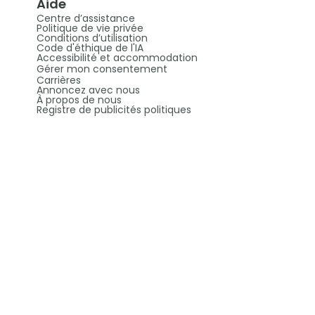
Aide
Centre d’assistance
Politique de vie privée
Conditions d’utilisation
Code d'éthique de l'IA
Accessibilité et accommodation
Gérer mon consentement
Carrières
Annoncez avec nous
À propos de nous
Registre de publicités politiques