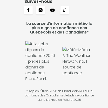
Suivez-nous
La source d'information météo la
plus digne de confiance des
Québécois et des Canadiens*
*D’après l’Étude 2026 de BrandSparkMD sur la
confiance des Canadienset l'étude de confiance
dans les médias Pollara 2025