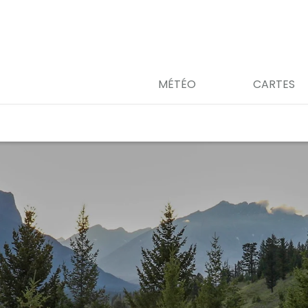
MÉTÉO
CARTES