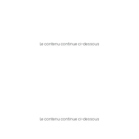
Le contenu continue ci-dessous
Le contenu continue ci-dessous