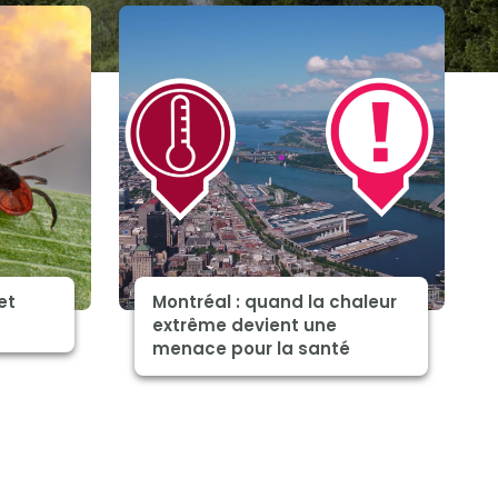
et
Montréal : quand la chaleur
extrême devient une
menace pour la santé