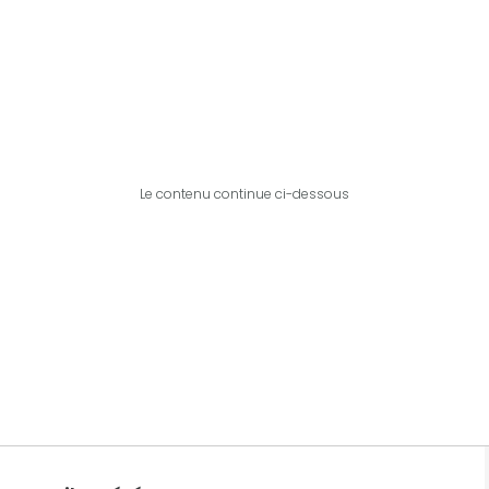
Le contenu continue ci-dessous