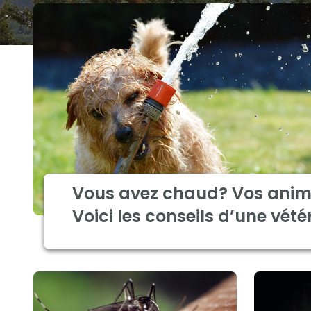
Vous avez chaud? Vos anim
Voici les conseils d’une vété