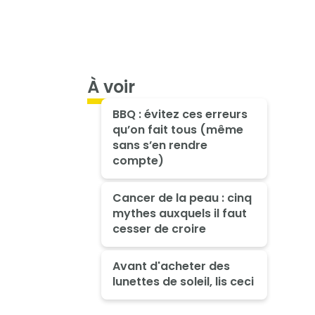
À voir
BBQ : évitez ces erreurs
qu’on fait tous (même
sans s’en rendre
compte)
Cancer de la peau : cinq
mythes auxquels il faut
cesser de croire
Avant d'acheter des
lunettes de soleil, lis ceci