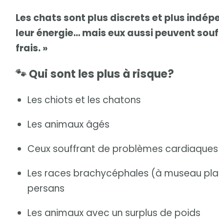
Les chats sont plus discrets et plus indép
leur énergie… mais eux aussi peuvent souff
frais. »
🐾 Qui sont les plus à risque?
Les chiots et les chatons
Les animaux âgés
Ceux souffrant de problèmes cardiaques 
Les races brachycéphales (à museau pla
persans
Les animaux avec un surplus de poids