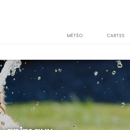
MÉTÉO
CARTES