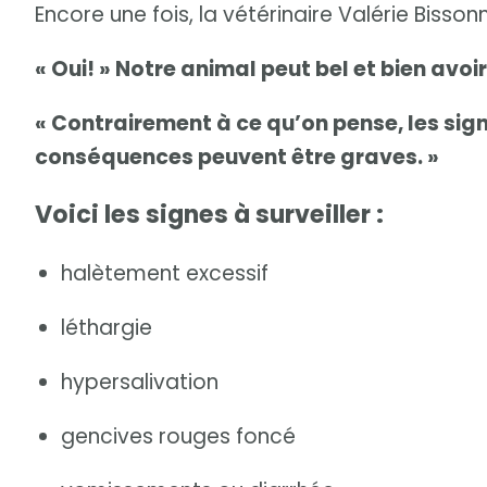
Encore une fois, la vétérinaire Valérie Bisso
« Oui! » Notre animal peut bel et bien avoi
« Contrairement à ce qu’on pense, les sign
conséquences peuvent être graves. »
Voici les signes à surveiller :
halètement excessif
léthargie
hypersalivation
gencives rouges foncé