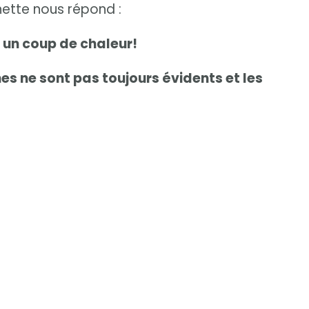
nnette nous répond :
r un coup de chaleur!
es ne sont pas toujours évidents et les