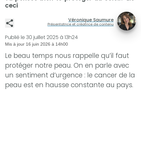
ceci
Véronique Saumure
Présentatrice et créatrice de contenu
Publié le
30 juillet 2025 à 13h24
Mis à jour
16 juin 2026 à 14h00
Le beau temps nous rappelle qu’il faut
protéger notre peau. On en parle avec
un sentiment d’urgence : le cancer de la
peau est en hausse constante au pays.