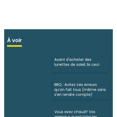
À voir
Avant d'acheter des
lunettes de soleil, lis ceci
BBQ : évitez ces erreurs
qu’on fait tous (même sans
s’en rendre compte)
Vous avez chaud? Vos
animaux aussi! Voici les