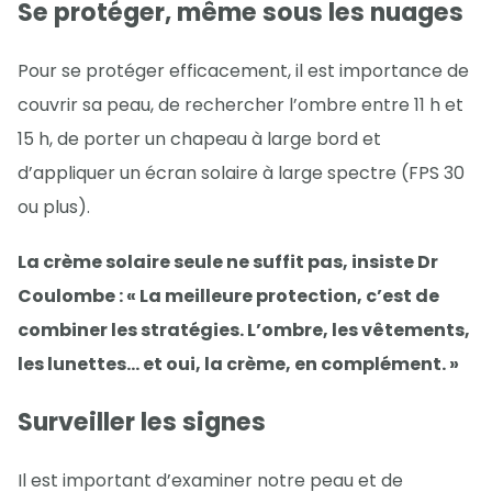
Se protéger, même sous les nuages
Pour se protéger efficacement, il est importance de
couvrir sa peau, de rechercher l’ombre entre 11 h et
15 h, de porter un chapeau à large bord et
d’appliquer un écran solaire à large spectre (FPS 30
ou plus).
La crème solaire seule ne suffit pas, insiste Dr
Coulombe : « La meilleure protection, c’est de
combiner les stratégies. L’ombre, les vêtements,
les lunettes… et oui, la crème, en complément. »
Surveiller les signes
Il est important d’examiner notre peau et de