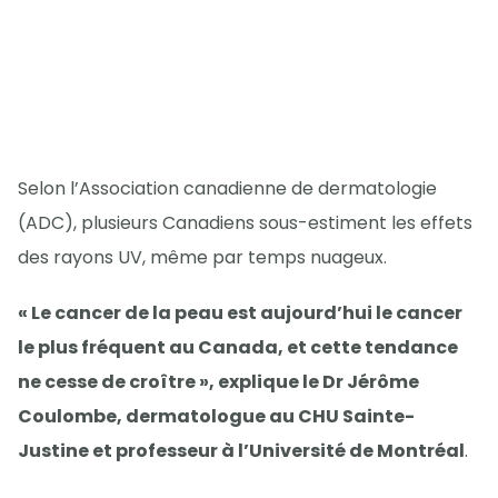
Selon l’Association canadienne de dermatologie
(ADC), plusieurs Canadiens sous-estiment les effets
des rayons UV, même par temps nuageux.
« Le cancer de la peau est aujourd’hui le cancer
le plus fréquent au Canada, et cette tendance
ne cesse de croître », explique le Dr Jérôme
Coulombe, dermatologue au CHU Sainte-
Justine et professeur à l’Université de Montréal
.