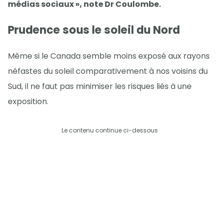
médias sociaux », note Dr Coulombe.
Prudence sous le soleil du Nord
Même si le Canada semble moins exposé aux rayons
néfastes du soleil comparativement à nos voisins du
Sud, il ne faut pas minimiser les risques liés à une
exposition.
Le contenu continue ci-dessous