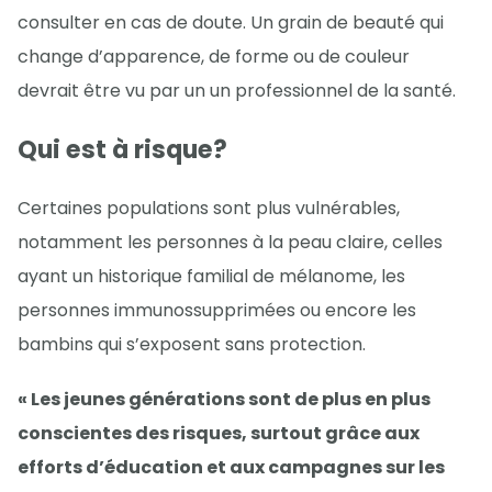
consulter en cas de doute. Un grain de beauté qui
change d’apparence, de forme ou de couleur
devrait être vu par un un professionnel de la santé.
Qui est à risque?
Certaines populations sont plus vulnérables,
notamment les personnes à la peau claire, celles
ayant un historique familial de mélanome, les
personnes immunossupprimées ou encore les
bambins qui s’exposent sans protection.
« Les jeunes générations sont de plus en plus
conscientes des risques, surtout grâce aux
efforts d’éducation et aux campagnes sur les