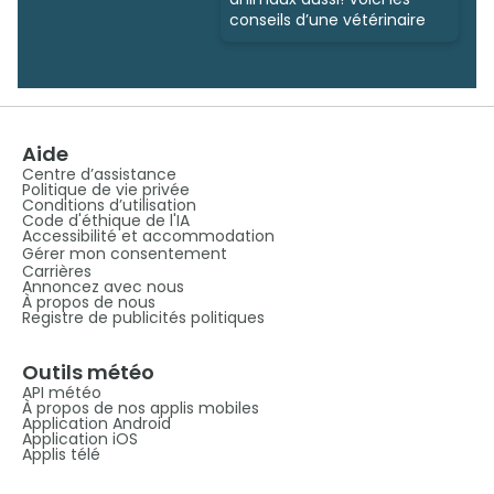
conseils d’une vétérinaire
Aide
Centre d’assistance
Politique de vie privée
Conditions d’utilisation
Code d'éthique de l'IA
Accessibilité et accommodation
Gérer mon consentement
Carrières
Annoncez avec nous
À propos de nous
Registre de publicités politiques
Outils météo
API météo
À propos de nos applis mobiles
Application Android
Application iOS
Applis télé