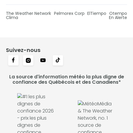
The Weather Network
Pelmorex Corp
ElTiempo
Otempo
Clima
En Alerte
Suivez-nous
La source d'information météo la plus digne de
confiance des Québécois et des Canadiens*