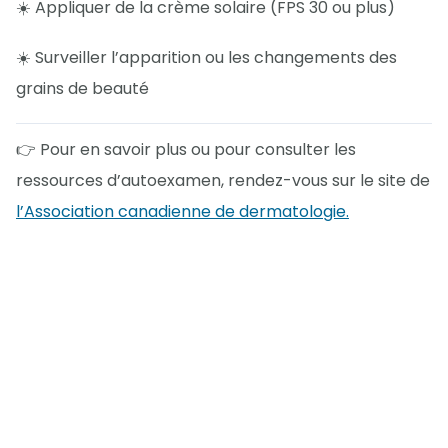
☀️ Appliquer de la crème solaire (FPS 30 ou plus)
☀️ Surveiller l’apparition ou les changements des
grains de beauté
👉 Pour en savoir plus ou pour consulter les
ressources d’autoexamen, rendez-vous sur le site de
l’Association canadienne de dermatologie.