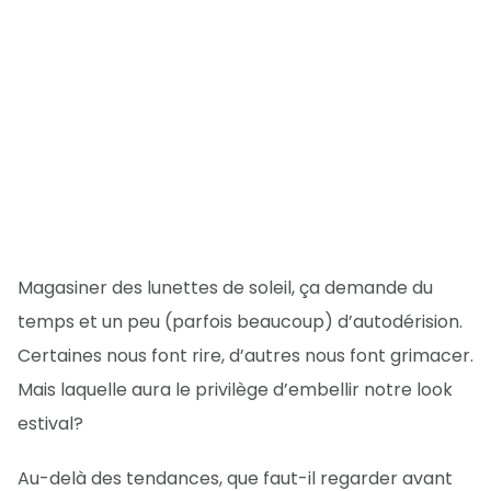
Magasiner des lunettes de soleil, ça demande du
temps et un peu (parfois beaucoup) d’autodérision.
Certaines nous font rire, d’autres nous font grimacer.
Mais laquelle aura le privilège d’embellir notre look
estival?
Au-delà des tendances, que faut-il regarder avant