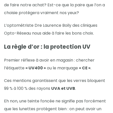
de faire notre achat? Est-ce que la paire que l’on a
choisie protégera vraiment nos yeux?
L’optométriste Dre Laurence Boily des cliniques
Opto-Réseau nous aide à faire les bons choix.
La règle d’or : la protection UV
Premier réflexe à avoir en magasin : chercher
l’étiquette
« UV400 »
ou le marquage
« CE »
.
Ces mentions garantissent que les verres bloquent
99 % à 100 % des rayons
UVA et UVB
.
Eh non, une teinte foncée ne signifie pas forcément
que les lunettes protègent bien : on peut avoir un