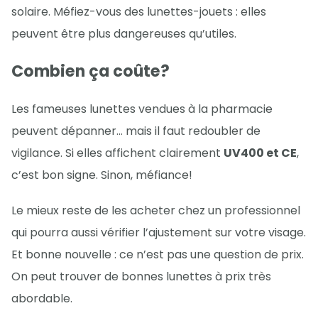
solaire. Méfiez-vous des lunettes-jouets : elles
peuvent être plus dangereuses qu’utiles.
Combien ça coûte?
Les fameuses lunettes vendues à la pharmacie
peuvent dépanner… mais il faut redoubler de
vigilance. Si elles affichent clairement
UV400 et CE
,
c’est bon signe. Sinon, méfiance!
Le mieux reste de les acheter chez un professionnel
qui pourra aussi vérifier l’ajustement sur votre visage.
Et bonne nouvelle : ce n’est pas une question de prix.
On peut trouver de bonnes lunettes à prix très
abordable.