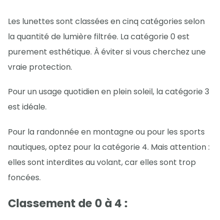
Les lunettes sont classées en cinq catégories selon
la quantité de lumière filtrée. La catégorie 0 est
purement esthétique. À éviter si vous cherchez une
vraie protection.
Pour un usage quotidien en plein soleil, la catégorie 3
est idéale.
Pour la randonnée en montagne ou pour les sports
nautiques, optez pour la catégorie 4. Mais attention :
elles sont interdites au volant, car elles sont trop
foncées.
Classement de 0 à 4 :