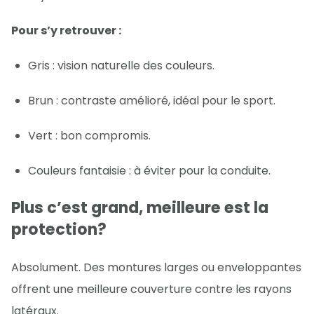
Pour s’y retrouver :
Gris : vision naturelle des couleurs.
Brun : contraste amélioré, idéal pour le sport.
Vert : bon compromis.
Couleurs fantaisie : à éviter pour la conduite.
Plus c’est grand, meilleure est la
protection?
Absolument. Des montures larges ou enveloppantes
offrent une meilleure couverture contre les rayons
latéraux.