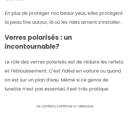
En plus de protéger nos beaux yeux, elles protègent
la peau fine autour, là où les rides aiment s’installer.
Verres polarisés : un
incontournable?
Le rôle des verres polarisés est de réduire les reflets
et l’éblouissement. C’est l’idéal en voiture ou quand
on est sur un plan d’eau. Même si ce genre de
lunette n’est pas essentiel, il est très pratique.
Le contenu continue ci-dessous