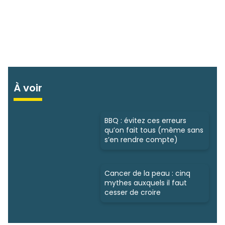
À voir
BBQ : évitez ces erreurs
qu’on fait tous (même sans
s’en rendre compte)
Cancer de la peau : cinq
mythes auxquels il faut
cesser de croire