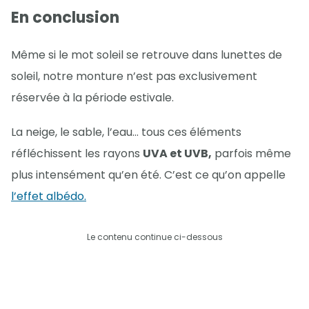
En conclusion
Même si le mot soleil se retrouve dans lunettes de
soleil, notre monture n’est pas exclusivement
réservée à la période estivale.
La neige, le sable, l’eau... tous ces éléments
réfléchissent les rayons
UVA et UVB,
parfois même
plus intensément qu’en été. C’est ce qu’on appelle
l’effet albédo.
Le contenu continue ci-dessous