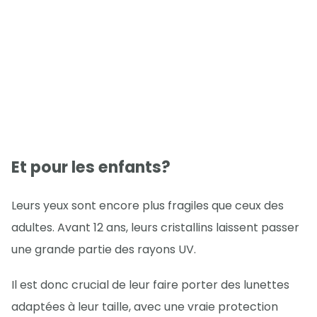
Et pour les enfants?
Leurs yeux sont encore plus fragiles que ceux des
adultes. Avant 12 ans, leurs cristallins laissent passer
une grande partie des rayons UV.
Il est donc crucial de leur faire porter des lunettes
adaptées à leur taille, avec une vraie protection