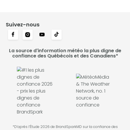
Suivez-nous
La source d'information météo la plus digne de
confiance des Québécois et des Canadiens*
*D’après l’Étude 2026 de BrandSparkMD sur la confiance des