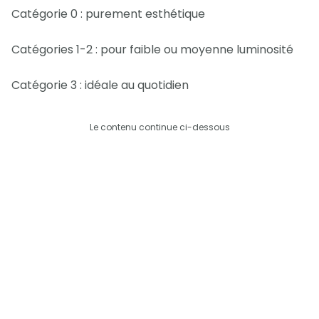
Catégorie 0 : purement esthétique
Catégories 1-2 : pour faible ou moyenne luminosité
Catégorie 3 : idéale au quotidien
Le contenu continue ci-dessous