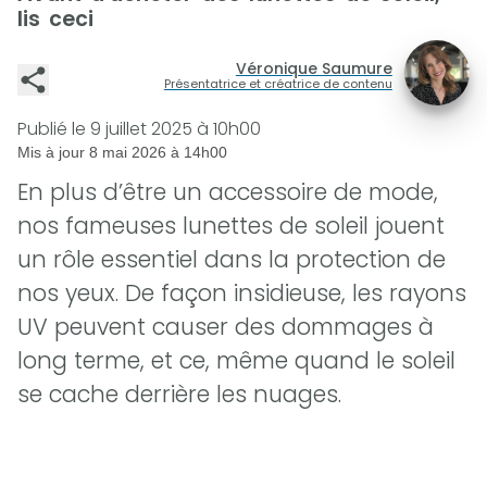
lis ceci
Véronique Saumure
Présentatrice et créatrice de contenu
Publié le
9 juillet 2025 à 10h00
Mis à jour
8 mai 2026 à 14h00
En plus d’être un accessoire de mode,
nos fameuses lunettes de soleil jouent
un rôle essentiel dans la protection de
nos yeux. De façon insidieuse, les rayons
UV peuvent causer des dommages à
long terme, et ce, même quand le soleil
se cache derrière les nuages.