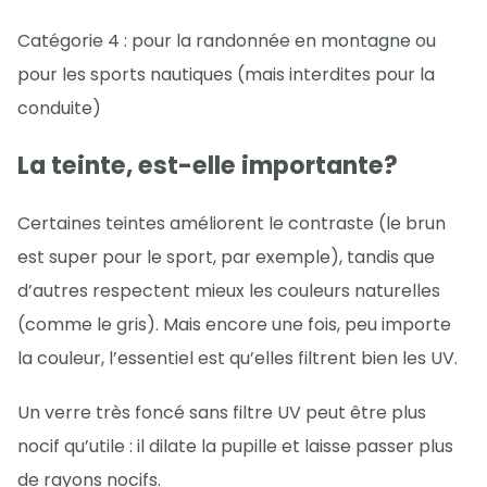
Catégorie 4 : pour la randonnée en montagne ou
pour les sports nautiques (mais interdites pour la
conduite)
La teinte, est-elle importante?
Certaines teintes améliorent le contraste (le brun
est super pour le sport, par exemple), tandis que
d’autres respectent mieux les couleurs naturelles
(comme le gris). Mais encore une fois, peu importe
la couleur, l’essentiel est qu’elles filtrent bien les UV.
Un verre très foncé sans filtre UV peut être plus
nocif qu’utile : il dilate la pupille et laisse passer plus
de rayons nocifs.