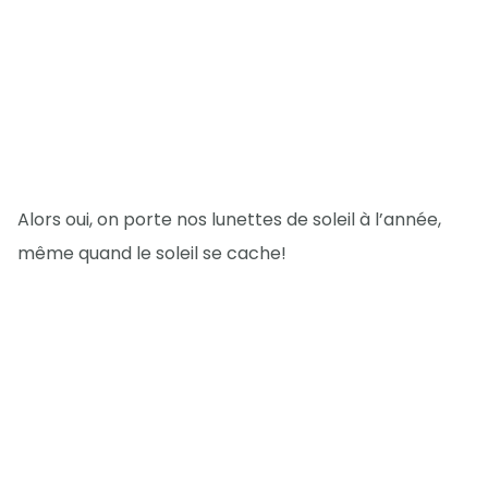
Alors oui, on porte nos lunettes de soleil à l’année,
même quand le soleil se cache!