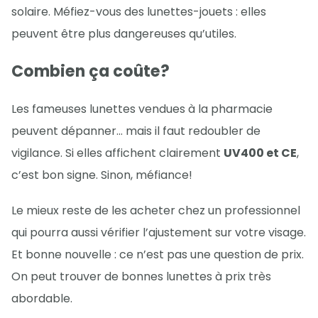
solaire. Méfiez-vous des lunettes-jouets : elles
peuvent être plus dangereuses qu’utiles.
Combien ça coûte?
Les fameuses lunettes vendues à la pharmacie
peuvent dépanner… mais il faut redoubler de
vigilance. Si elles affichent clairement
UV400 et CE
,
c’est bon signe. Sinon, méfiance!
Le mieux reste de les acheter chez un professionnel
qui pourra aussi vérifier l’ajustement sur votre visage.
Et bonne nouvelle : ce n’est pas une question de prix.
On peut trouver de bonnes lunettes à prix très
abordable.