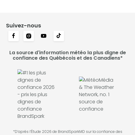
Suivez-nous
La source d'information météo la plus digne de
confiance des Québécois et des Canadiens*
*D’après l’Étude 2026 de BrandSparkMD sur la confiance des