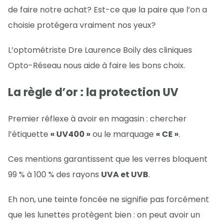
de faire notre achat? Est-ce que la paire que l’on a
choisie protégera vraiment nos yeux?
L’optométriste Dre Laurence Boily des cliniques
Opto-Réseau nous aide à faire les bons choix.
La règle d’or : la protection UV
Premier réflexe à avoir en magasin : chercher
l’étiquette
« UV400 »
ou le marquage
« CE »
.
Ces mentions garantissent que les verres bloquent
99 % à 100 % des rayons
UVA et UVB
.
Eh non, une teinte foncée ne signifie pas forcément
que les lunettes protègent bien : on peut avoir un