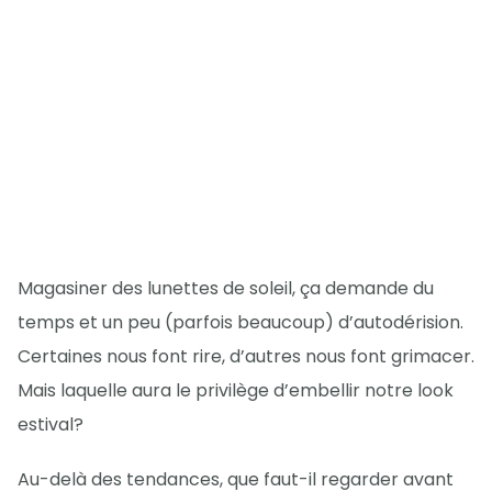
Magasiner des lunettes de soleil, ça demande du
temps et un peu (parfois beaucoup) d’autodérision.
Certaines nous font rire, d’autres nous font grimacer.
Mais laquelle aura le privilège d’embellir notre look
estival?
Au-delà des tendances, que faut-il regarder avant