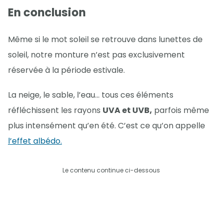
En conclusion
Même si le mot soleil se retrouve dans lunettes de
soleil, notre monture n’est pas exclusivement
réservée à la période estivale.
La neige, le sable, l’eau... tous ces éléments
réfléchissent les rayons
UVA et UVB,
parfois même
plus intensément qu’en été. C’est ce qu’on appelle
l’effet albédo.
Le contenu continue ci-dessous