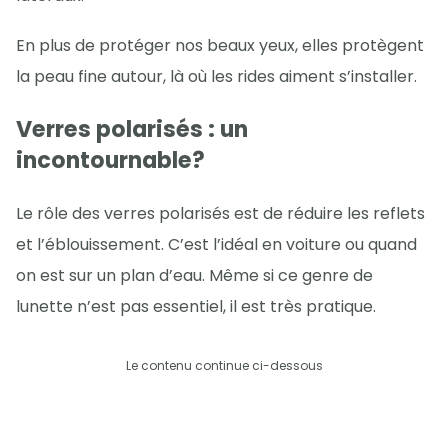
En plus de protéger nos beaux yeux, elles protègent
la peau fine autour, là où les rides aiment s’installer.
Verres polarisés : un
incontournable?
Le rôle des verres polarisés est de réduire les reflets
et l’éblouissement. C’est l’idéal en voiture ou quand
on est sur un plan d’eau. Même si ce genre de
lunette n’est pas essentiel, il est très pratique.
Le contenu continue ci-dessous