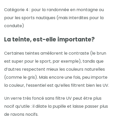
Catégorie 4 : pour la randonnée en montagne ou
pour les sports nautiques (mais interdites pour la
conduite)
La teinte, est-elle importante?
Certaines teintes améliorent le contraste (le brun
est super pour le sport, par exemple), tandis que
d’autres respectent mieux les couleurs naturelles
(comme le gris). Mais encore une fois, peu importe
la couleur, l’essentiel est qu’elles filtrent bien les UV.
Un verre très foncé sans filtre UV peut être plus
nocif qu’utile : il dilate la pupille et laisse passer plus
de rayons nocifs.