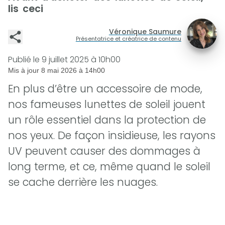
lis ceci
Véronique Saumure
Présentatrice et créatrice de contenu
Publié le
9 juillet 2025 à 10h00
Mis à jour
8 mai 2026 à 14h00
En plus d’être un accessoire de mode,
nos fameuses lunettes de soleil jouent
un rôle essentiel dans la protection de
nos yeux. De façon insidieuse, les rayons
UV peuvent causer des dommages à
long terme, et ce, même quand le soleil
se cache derrière les nuages.