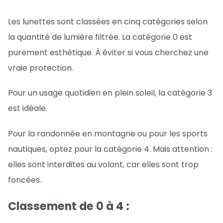
Les lunettes sont classées en cinq catégories selon
la quantité de lumière filtrée. La catégorie 0 est
purement esthétique. À éviter si vous cherchez une
vraie protection.
Pour un usage quotidien en plein soleil, la catégorie 3
est idéale.
Pour la randonnée en montagne ou pour les sports
nautiques, optez pour la catégorie 4. Mais attention :
elles sont interdites au volant, car elles sont trop
foncées.
Classement de 0 à 4 :