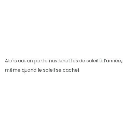
Alors oui, on porte nos lunettes de soleil à l’année,
même quand le soleil se cache!