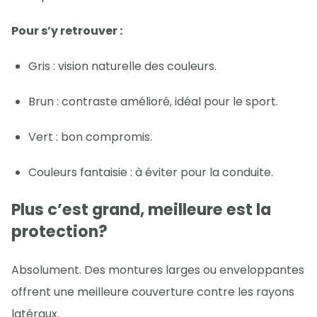
Pour s’y retrouver :
Gris : vision naturelle des couleurs.
Brun : contraste amélioré, idéal pour le sport.
Vert : bon compromis.
Couleurs fantaisie : à éviter pour la conduite.
Plus c’est grand, meilleure est la
protection?
Absolument. Des montures larges ou enveloppantes
offrent une meilleure couverture contre les rayons
latéraux.