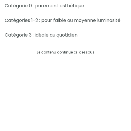
Catégorie 0 : purement esthétique
Catégories 1-2 : pour faible ou moyenne luminosité
Catégorie 3 : idéale au quotidien
Le contenu continue ci-dessous