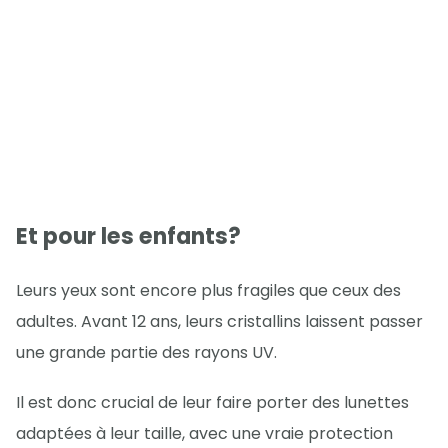
Et pour les enfants?
Leurs yeux sont encore plus fragiles que ceux des
adultes. Avant 12 ans, leurs cristallins laissent passer
une grande partie des rayons UV.
Il est donc crucial de leur faire porter des lunettes
adaptées à leur taille, avec une vraie protection