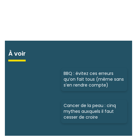
À voir
BBQ : évitez ces erreurs
qu’on fait tous (même sans
s’en rendre compte)
Cancer de la peau : cinq
mythes auxquels il faut
cesser de croire