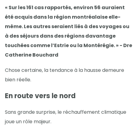
« Sur les 161 cas rapportés, environ 56 auraient
été acquis dans la région montréalaise elle-
même. Les autres seraient liés à des voyages ou
à des séjours dans des régions davantage
touchées comme l’Estrie ou la Montérégie. » - Dre
Catherine Bouchard
Chose certaine, la tendance à la hausse demeure
bien réelle.
En route vers le nord
Sans grande surprise, le réchauffement climatique
joue un rôle majeur.