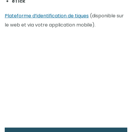
eTick
Plateforme d’identification de tiques
(disponible sur
le web et via votre application mobile).