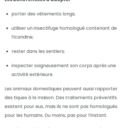
porter des vêtements longs;
utiliser un insectifuge homologué contenant de
l’icaridine;
rester dans les sentiers;
inspecter soigneusement son corps après une
activité extérieure.
Les animaux domestiques peuvent aussi rapporter
des tiques à la maison. Des traitements préventifs
existent pour eux, mais ils ne sont pas homologués
pour les humains. Du moins, pas pour l’instant.