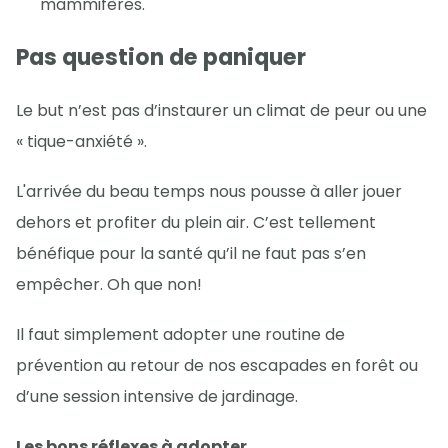
mammifères.
Pas question de paniquer
Le but n’est pas d’instaurer un climat de peur ou une
« tique-anxiété ».
L'arrivée du beau temps nous pousse à aller jouer
dehors et profiter du plein air. C’est tellement
bénéfique pour la santé qu’il ne faut pas s’en
empêcher. Oh que non!
Il faut simplement adopter une routine de
prévention au retour de nos escapades en forêt ou
d’une session intensive de jardinage.
Les bons réflexes à adopter