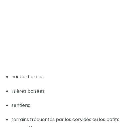
hautes herbes;
lisières boisées;
sentiers;
terrains fréquentés par les cervidés ou les petits