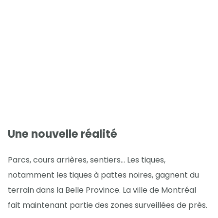
Une nouvelle réalité
Parcs, cours arrières, sentiers… Les tiques,
notamment les tiques à pattes noires, gagnent du
terrain dans la Belle Province. La ville de Montréal
fait maintenant partie des zones surveillées de près.