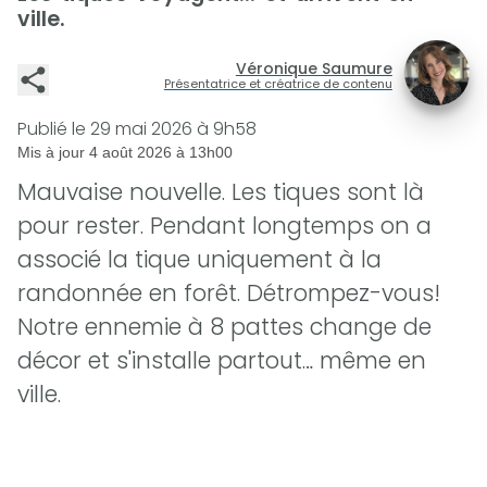
ville.
Véronique Saumure
Présentatrice et créatrice de contenu
Publié le
29 mai 2026 à 9h58
Mis à jour
4 août 2026 à 13h00
Mauvaise nouvelle. Les tiques sont là
pour rester. Pendant longtemps on a
associé la tique uniquement à la
randonnée en forêt. Détrompez-vous!
Notre ennemie à 8 pattes change de
décor et s'installe partout… même en
ville.