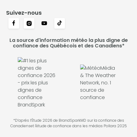
Suivez-nous
La source d'information météo la plus digne de
confiance des Québécois et des Canadiens*
*D’après l’Étude 2026 de BrandSparkMD sur la confiance des
Canadienset l'étude de confiance dans les médias Pollara 2025