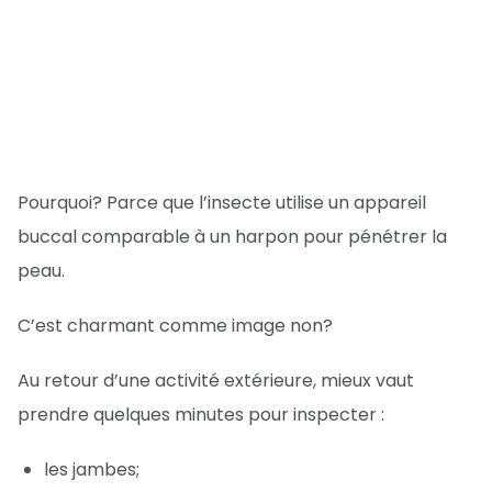
Pourquoi? Parce que l’insecte utilise un appareil
buccal comparable à un harpon pour pénétrer la
peau.
C’est charmant comme image non?
Au retour d’une activité extérieure, mieux vaut
prendre quelques minutes pour inspecter :
les jambes;