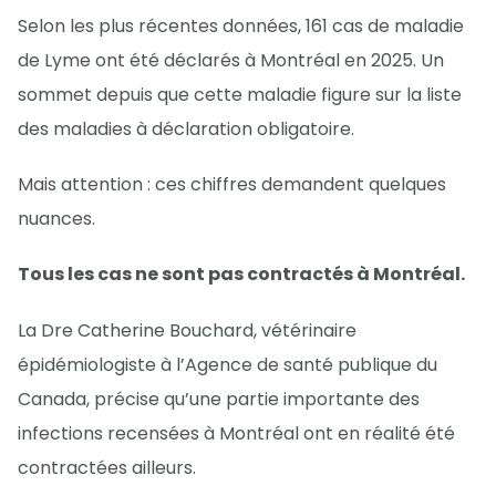
Selon les plus récentes données, 161 cas de maladie
de Lyme ont été déclarés à Montréal en 2025. Un
sommet depuis que cette maladie figure sur la liste
des maladies à déclaration obligatoire.
Mais attention : ces chiffres demandent quelques
nuances.
Tous les cas ne sont pas contractés à Montréal.
La Dre Catherine Bouchard, vétérinaire
épidémiologiste à l’Agence de santé publique du
Canada, précise qu’une partie importante des
infections recensées à Montréal ont en réalité été
contractées ailleurs.