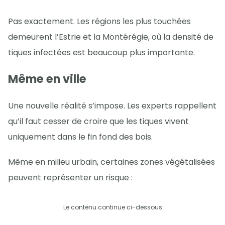
Pas exactement. Les régions les plus touchées
demeurent l’Estrie et la Montérégie, où la densité de
tiques infectées est beaucoup plus importante.
Même en ville
Une nouvelle réalité s’impose. Les experts rappellent
qu’il faut cesser de croire que les tiques vivent
uniquement dans le fin fond des bois.
Même en milieu urbain, certaines zones végétalisées
peuvent représenter un risque :
Le contenu continue ci-dessous