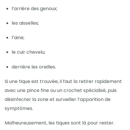
l’arrière des genoux;
les aisselles;
l’aine;
le cuir chevelu;
derrière les oreilles.
Si une tique est trouvée, il faut la retirer rapidement
avec une pince fine ou un crochet spécialisé, puis
désinfecter la zone et surveiller l’apparition de
symptômes.
Malheureusement, les tiques sont là pour rester.