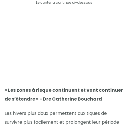
Le contenu continue ci-dessous
« Les zones à risque continuent et vont continuer
de s’étendre » - Dre Catherine Bouchard
Les hivers plus doux permettent aux tiques de
survivre plus facilement et prolongent leur période