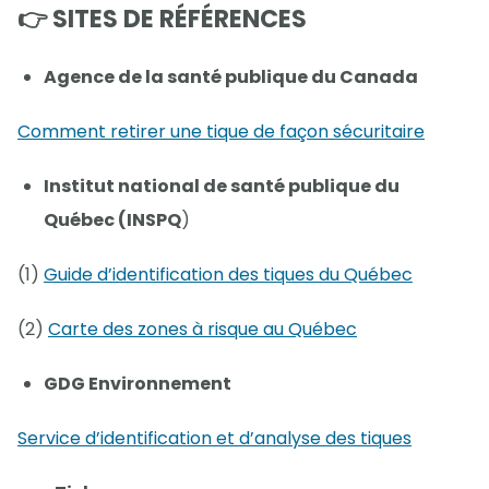
👉 SITES DE RÉFÉRENCES
Agence de la santé publique du Canada
Comment retirer une tique de façon sécuritaire
Institut national de santé publique du
Québec (INSPQ
)
(1)
Guide d’identification des tiques du Québec
(2)
Carte des zones à risque au Québec
GDG Environnement
Service d’identification et d’analyse des tiques