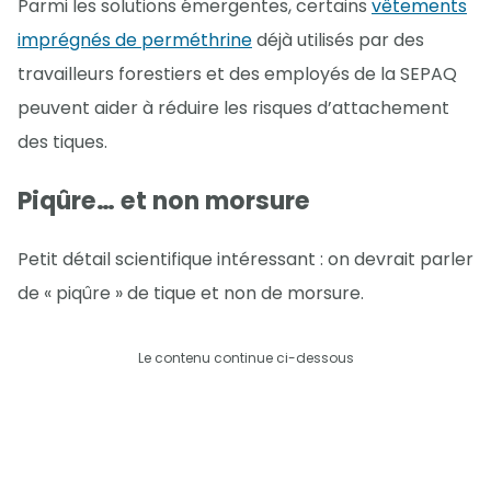
Parmi les solutions émergentes, certains
vêtements
imprégnés de perméthrine
déjà utilisés par des
travailleurs forestiers et des employés de la SEPAQ
peuvent aider à réduire les risques d’attachement
des tiques.
Piqûre… et non morsure
Petit détail scientifique intéressant : on devrait parler
de « piqûre » de tique et non de morsure.
Le contenu continue ci-dessous