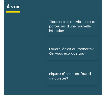
À voir
Tiques : plus nombreuses et
porteuses d'une nouvelle
infection
Foudre, éclair ou tonnerre?
On vous explique tout!
Piqûres d'insectes, faut-il
s’inquiéter?