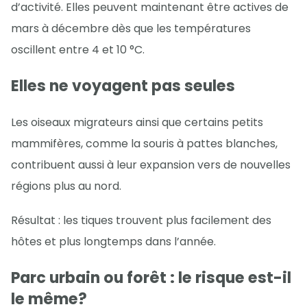
d’activité. Elles peuvent maintenant être actives de
mars à décembre dès que les températures
oscillent entre 4 et 10 °C.
Elles ne voyagent pas seules
Les oiseaux migrateurs ainsi que certains petits
mammifères, comme la souris à pattes blanches,
contribuent aussi à leur expansion vers de nouvelles
régions plus au nord.
Résultat : les tiques trouvent plus facilement des
hôtes et plus longtemps dans l’année.
Parc urbain ou forêt : le risque est-il
le même?