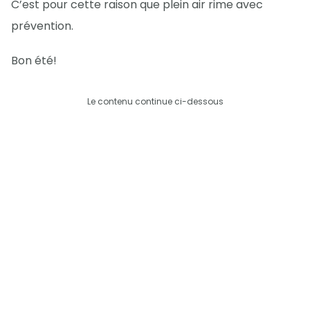
C’est pour cette raison que plein air rime avec
prévention.
Bon été!
Le contenu continue ci-dessous