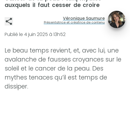
auxquels il faut cesser de croire
Véronique Saumure
Présentatrice et créatrice de contenu
Publié le
4 juin 2025 à 13h52
Le beau temps revient, et, avec lui, une
avalanche de fausses croyances sur le
soleil et le cancer de la peau. Des
mythes tenaces qu’il est temps de
dissiper.