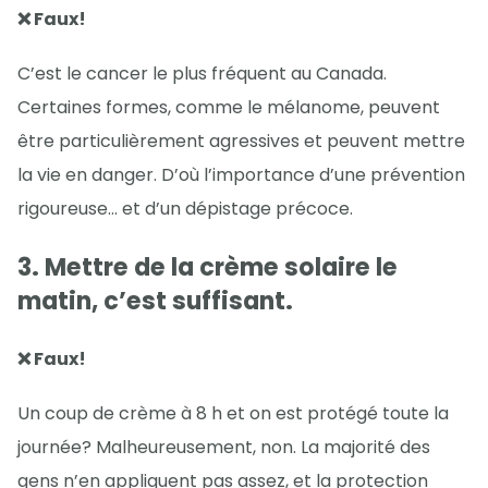
❌ Faux!
C’est le cancer le plus fréquent au Canada.
Certaines formes, comme le mélanome, peuvent
être particulièrement agressives et peuvent mettre
la vie en danger. D’où l’importance d’une prévention
rigoureuse… et d’un dépistage précoce.
3. Mettre de la crème solaire le
matin, c’est suffisant.
❌ Faux!
Un coup de crème à 8 h et on est protégé toute la
journée? Malheureusement, non. La majorité des
gens n’en appliquent pas assez, et la protection