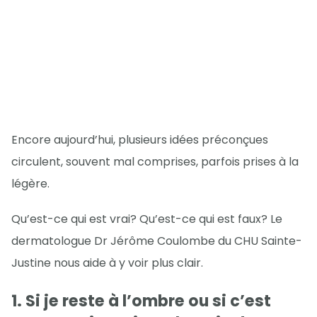
Encore aujourd’hui, plusieurs idées préconçues
circulent, souvent mal comprises, parfois prises à la
légère.
Qu’est-ce qui est vrai? Qu’est-ce qui est faux? Le
dermatologue Dr Jérôme Coulombe du CHU Sainte-
Justine nous aide à y voir plus clair.
1. Si je reste à l’ombre ou si c’est