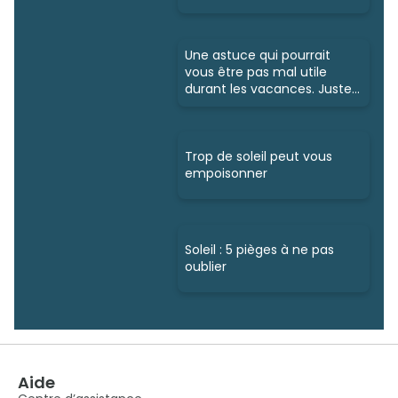
Une astuce qui pourrait
vous être pas mal utile
durant les vacances. Juste
ici
Trop de soleil peut vous
empoisonner
Soleil : 5 pièges à ne pas
oublier
Aide