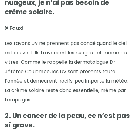
nuageux, je n’ai pas besoin de
crème solaire.
❌ Faux!
Les rayons UV ne prennent pas congé quand le ciel
est couvert. Ils traversent les nuages… et même les
vitres! Comme le rappelle la dermatologue Dr
Jérôme Coulombe, les UV sont présents toute
l’année et demeurent nocifs, peu importe la météo.
La crème solaire reste donc essentielle, même par
temps gris.
2. Un cancer de la peau, ce n’est pas
si grave.