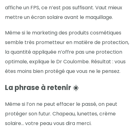
affiche un FPS, ce n’est pas suffisant. Vaut mieux
mettre un écran solaire avant le maquillage.
Même si le marketing des produits cosmétiques
semble très prometteur en matière de protection,
la quantité appliquée n’offre pas une protection
optimale, explique le Dr Coulombe. Résultat : vous
êtes moins bien protégé que vous ne le pensez.
La phrase à retenir ☀️
Même si l’on ne peut effacer le passé, on peut
protéger son futur. Chapeau, lunettes, crème
solaire… votre peau vous dira merci.