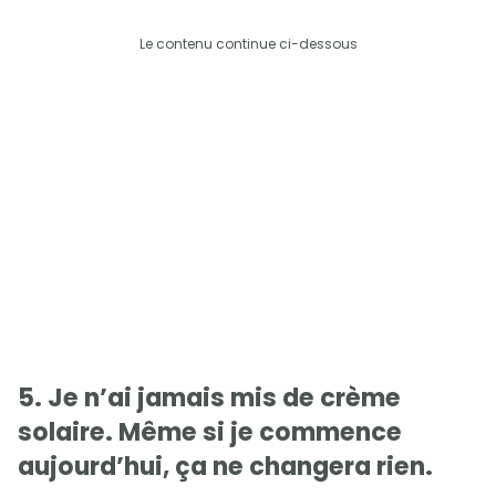
Le contenu continue ci-dessous
5. Je n’ai jamais mis de crème
solaire. Même si je commence
aujourd’hui, ça ne changera rien.