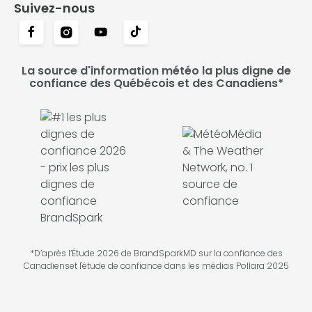
Suivez-nous
La source d'information météo la plus digne de
confiance des Québécois et des Canadiens*
*D’après l’Étude 2026 de BrandSparkMD sur la confiance des
Canadienset l'étude de confiance dans les médias Pollara 2025