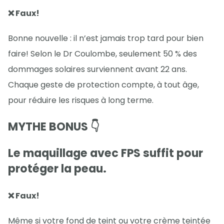
❌ Faux!
Bonne nouvelle : il n’est jamais trop tard pour bien
faire! Selon le Dr Coulombe, seulement 50 % des
dommages solaires surviennent avant 22 ans.
Chaque geste de protection compte, à tout âge,
pour réduire les risques à long terme.
MYTHE BONUS 👇
Le maquillage avec FPS suffit pour
protéger la peau.
❌ Faux!
Même si votre fond de teint ou votre crème teintée