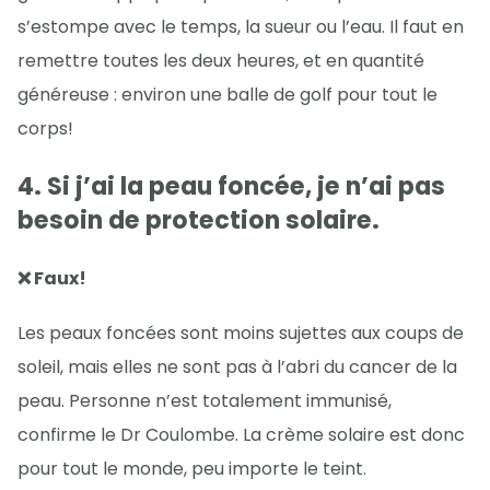
s’estompe avec le temps, la sueur ou l’eau. Il faut en
remettre toutes les deux heures, et en quantité
généreuse : environ une balle de golf pour tout le
corps!
4. Si j’ai la peau foncée, je n’ai pas
besoin de protection solaire.
❌ Faux!
Les peaux foncées sont moins sujettes aux coups de
soleil, mais elles ne sont pas à l’abri du cancer de la
peau. Personne n’est totalement immunisé,
confirme le Dr Coulombe. La crème solaire est donc
pour tout le monde, peu importe le teint.