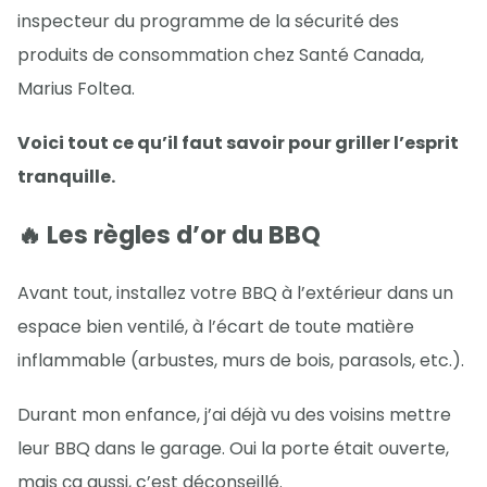
inspecteur du programme de la sécurité des
produits de consommation chez Santé Canada,
Marius Foltea.
Voici tout ce qu’il faut savoir pour griller l’esprit
tranquille.
🔥 Les règles d’or du BBQ
Avant tout, installez votre BBQ à l’extérieur dans un
espace bien ventilé, à l’écart de toute matière
inflammable (arbustes, murs de bois, parasols, etc.).
Durant mon enfance, j’ai déjà vu des voisins mettre
leur BBQ dans le garage. Oui la porte était ouverte,
mais ça aussi, c’est déconseillé.