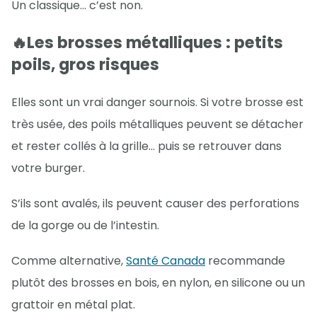
Un classique… c’est non.
🔥Les brosses métalliques : petits
poils, gros risques
Elles sont un vrai danger sournois. Si votre brosse est
très usée, des poils métalliques peuvent se détacher
et rester collés à la grille… puis se retrouver dans
votre burger.
S’ils sont avalés, ils peuvent causer des perforations
de la gorge ou de l’intestin.
Comme alternative,
Santé Canada
recommande
plutôt des brosses en bois, en nylon, en silicone ou un
grattoir en métal plat.