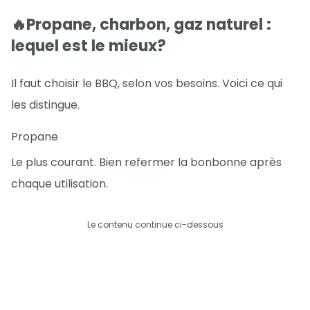
🔥Propane, charbon, gaz naturel :
lequel est le mieux?
Il faut choisir le BBQ, selon vos besoins. Voici ce qui
les distingue.
Propane
Le plus courant. Bien refermer la bonbonne après
chaque utilisation.
Le contenu continue ci-dessous