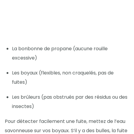
La bonbonne de propane (aucune rouille
excessive)
Les boyaux (flexibles, non craquelés, pas de
fuites)
Les brûleurs (pas obstrués par des résidus ou des
insectes)
Pour détecter facilement une fuite, mettez de l’eau
savonneuse sur vos boyaux. S’il y a des bulles, la fuite