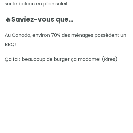
sur le balcon en plein soleil.
🔥Saviez-vous que…
Au Canada, environ 70% des ménages possèdent un
BBQ!
Ça fait beaucoup de burger ça madame! (Rires)