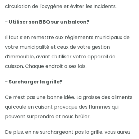
circulation de l'oxygène et éviter les incidents.
- Utiliser son BBQ sur un balcon?
Il faut s’en remettre aux règlements municipaux de
votre municipalité et ceux de votre gestion
d’immeuble, avant d’utiliser votre appareil de
cuisson. Chaque endroit a ses lois.
- Surcharger la grille?
Ce n’est pas une bonne idée. La graisse des aliments
qui coule en cuisant provoque des flammes qui
peuvent surprendre et nous brûler.
De plus, en ne surchargeant pas la grille, vous aurez