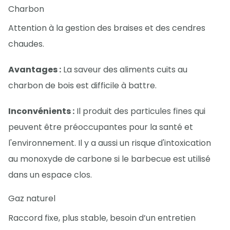
Charbon
Attention à la gestion des braises et des cendres
chaudes.
Avantages :
La saveur des aliments cuits au
charbon de bois est difficile à battre.
Inconvénients :
Il produit des particules fines qui
peuvent être préoccupantes pour la santé et
l'environnement. Il y a aussi un risque d'intoxication
au monoxyde de carbone si le barbecue est utilisé
dans un espace clos.
Gaz naturel
Raccord fixe, plus stable, besoin d’un entretien