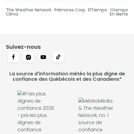
The Weather Network
Pelmorex Corp
ElTiempo
Otempo
Clima
En Alerte
Suivez-nous
La source d'information météo la plus digne de
confiance des Québécois et des Canadiens*