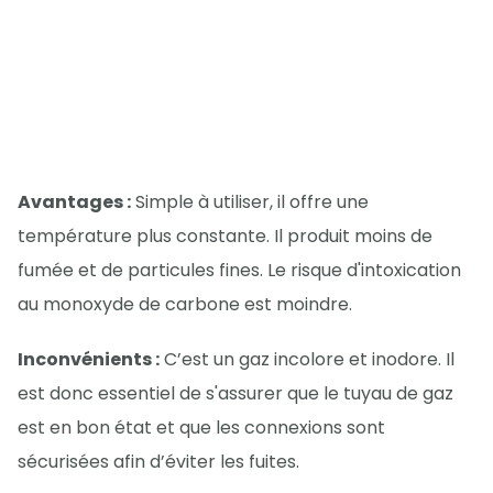
Avantages :
Simple à utiliser, il offre une
température plus constante. Il produit moins de
fumée et de particules fines. Le risque d'intoxication
au monoxyde de carbone est moindre.
Inconvénients :
C’est un gaz incolore et inodore. Il
est donc essentiel de s'assurer que le tuyau de gaz
est en bon état et que les connexions sont
sécurisées afin d’éviter les fuites.