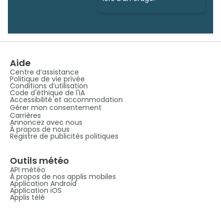
Aide
Centre d’assistance
Politique de vie privée
Conditions d’utilisation
Code d'éthique de l'IA
Accessibilité et accommodation
Gérer mon consentement
Carrières
Annoncez avec nous
À propos de nous
Registre de publicités politiques
Outils météo
API météo
À propos de nos applis mobiles
Application Android
Application iOS
Applis télé