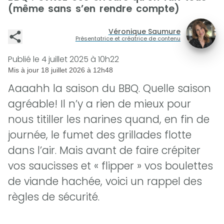
(même sans s’en rendre compte)
Véronique Saumure
Présentatrice et créatrice de contenu
Publié le
4 juillet 2025 à 10h22
Mis à jour
18 juillet 2026 à 12h48
Aaaahh la saison du BBQ. Quelle saison
agréable! Il n’y a rien de mieux pour
nous titiller les narines quand, en fin de
journée, le fumet des grillades flotte
dans l’air. Mais avant de faire crépiter
vos saucisses et « flipper » vos boulettes
de viande hachée, voici un rappel des
règles de sécurité.