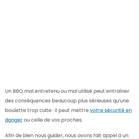
Un BBQ mal entretenu ou mal utilisé peut entraîner
des conséquences beaucoup plus sérieuses qu’une
boulette trop cuite : il peut mettre
votre sécurité en
danger
ou celle de vos proches.
Afin de bien nous guider, nous avons fait appel à un