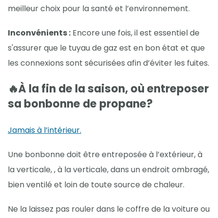
meilleur choix pour la santé et l’environnement.
Inconvénients :
Encore une fois, il est essentiel de
s'assurer que le tuyau de gaz est en bon état et que
les connexions sont sécurisées afin d’éviter les fuites.
🔥À la fin de la saison, où entreposer
sa bonbonne de propane?
Jamais à l’intérieur.
Une bonbonne doit être entreposée à l’extérieur, à
la verticale, , à la verticale, dans un endroit ombragé,
bien ventilé et loin de toute source de chaleur.
Ne la laissez pas rouler dans le coffre de la voiture ou