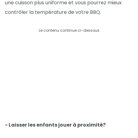
une cuisson plus uniforme et vous pourrez mieux
contrôler la température de votre BBQ.
Le contenu continue ci-dessous
- Laisser les enfants jouer à proximité?