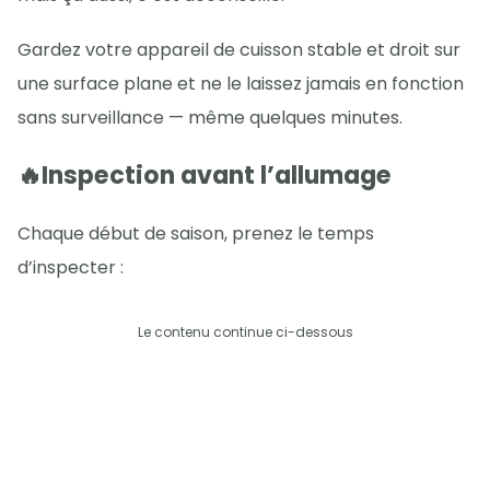
Gardez votre appareil de cuisson stable et droit sur
une surface plane et ne le laissez jamais en fonction
sans surveillance — même quelques minutes.
🔥Inspection avant l’allumage
Chaque début de saison, prenez le temps
d’inspecter :
Le contenu continue ci-dessous