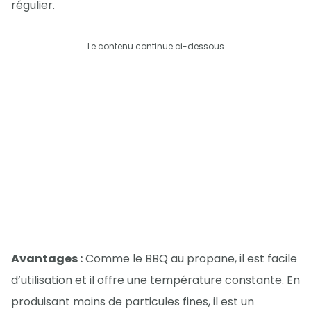
régulier.
Le contenu continue ci-dessous
Avantages :
Comme le BBQ au propane, il est facile
d’utilisation et il offre une température constante. En
produisant moins de particules fines, il est un