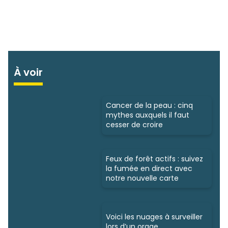
À voir
Cancer de la peau : cinq
mythes auxquels il faut
cesser de croire
Feux de forêt actifs : suivez
la fumée en direct avec
notre nouvelle carte
Voici les nuages à surveiller
lors d’un orage.