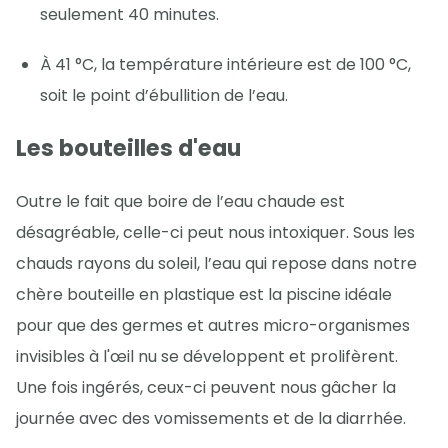
seulement 40 minutes.
À 41 °C, la température intérieure est de 100 °C,
soit le point d’ébullition de l’eau.
Les bouteilles d'eau
Outre le fait que boire de l’eau chaude est
désagréable, celle-ci peut nous intoxiquer. Sous les
chauds rayons du soleil, l’eau qui repose dans notre
chère bouteille en plastique est la piscine idéale
pour que des germes et autres micro-organismes
invisibles à l'œil nu se développent et prolifèrent.
Une fois ingérés, ceux-ci peuvent nous gâcher la
journée avec des vomissements et de la diarrhée.