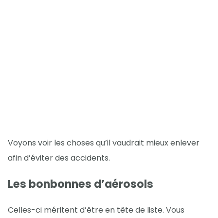
Voyons voir les choses qu’il vaudrait mieux enlever
afin d’éviter des accidents.
Les bonbonnes d’aérosols
Celles-ci méritent d’être en tête de liste. Vous