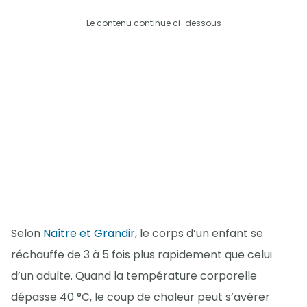
Le contenu continue ci-dessous
Selon
Naître et Grandir
, le corps d’un enfant se
réchauffe de 3 à 5 fois plus rapidement que celui
d’un adulte. Quand la température corporelle
dépasse 40 °C, le coup de chaleur peut s’avérer