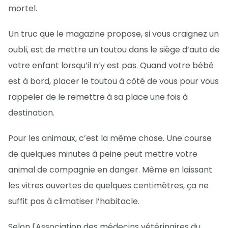
mortel.
Un truc que le magazine propose, si vous craignez un
oubli, est de mettre un toutou dans le siège d’auto de
votre enfant lorsqu’il n’y est pas. Quand votre bébé
est à bord, placer le toutou à côté de vous pour vous
rappeler de le remettre à sa place une fois à
destination.
Pour les animaux, c’est la même chose. Une course
de quelques minutes à peine peut mettre votre
animal de compagnie en danger. Même en laissant
les vitres ouvertes de quelques centimètres, ça ne
suffit pas à climatiser l’habitacle.
Selon l'Association des médecins vétérinaires du