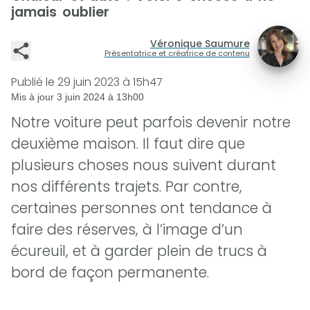
jamais oublier
Véronique Saumure
Présentatrice et créatrice de contenu
Publié le
29 juin 2023 à 15h47
Mis à jour
3 juin 2024 à 13h00
Notre voiture peut parfois devenir notre
deuxième maison. Il faut dire que
plusieurs choses nous suivent durant
nos différents trajets. Par contre,
certaines personnes ont tendance à
faire des réserves, à l’image d’un
écureuil, et à garder plein de trucs à
bord de façon permanente.