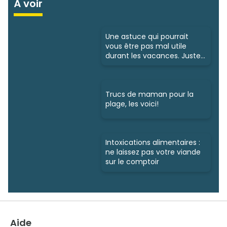
À voir
Une astuce qui pourrait
vous être pas mal utile
durant les vacances. Juste
ici
Trucs de maman pour la
plage, les voici!
Intoxications alimentaires :
ne laissez pas votre viande
sur le comptoir
Aide