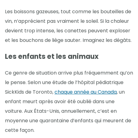
Les boissons gazeuses, tout comme les bouteilles de
vin, n’apprécient pas vraiment le soleil. Si la chaleur
devient trop intense, les canettes peuvent exploser
et les bouchons de liège sauter. Imaginez les dégâts.
Les enfants et les animaux
Ce genre de situation arrive plus fréquemment qu’on
le pense. Selon une étude de l’hôpital pédiatrique
SickKids de Toronto,
chaque année au Canada
, un
enfant meurt après avoir été oublié dans une
voiture. Aux États-Unis, annuellement, c’est en
moyenne une quarantaine d’enfants qui meurent de
cette façon.