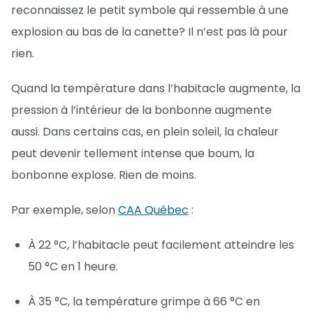
reconnaissez le petit symbole qui ressemble à une
explosion au bas de la canette? Il n’est pas là pour
rien.
Quand la température dans l’habitacle augmente, la
pression à l’intérieur de la bonbonne augmente
aussi. Dans certains cas, en plein soleil, la chaleur
peut devenir tellement intense que boum, la
bonbonne explose. Rien de moins.
Par exemple, selon
CAA Québec
:
À 22 °C, l’habitacle peut facilement atteindre les
50 °C en 1 heure.
À 35 °C, la température grimpe à 66 °C en