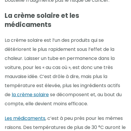
bouteille n’augmente pas le risque de cancer.
La crème solaire et les
médicaments
La crème solaire est l’un des produits qui se
détériorent le plus rapidement sous l’effet de la
chaleur. Laisser un tube en permanence dans la
voiture, pour les « au cas où », est donc une très
mauvaise idée. C’est drôle à dire, mais plus la
température est élevée, plus les ingrédients actifs
de
la crème solaire
se décomposent et, au bout du
compte, elle devient moins efficace.
Les médicaments
, c’est à peu près pour les mêmes
raisons. Des températures de plus de 30 °C auront le