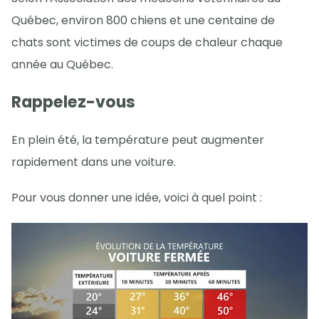
Québec, environ 800 chiens et une centaine de
chats sont victimes de coups de chaleur chaque
année au Québec.
Rappelez-vous
En plein été, la température peut augmenter
rapidement dans une voiture.
Pour vous donner une idée, voici à quel point :