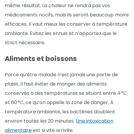
même résultat. La chaleur ne rendra pas vos
médicaments nocifs, mais ils seront beaucoup moins
efficaces. Il vaut mieux les conserver à température
ambiante. Évitez les ennuis et n’apportez que le
strict nécessaire.
Aliments et boissons
Parce qu’être malade n’est jamais une partie de
plaisir, il faut éviter de manger des aliments
conservés à des températures se situant entre 4 °C
et 60 °C, ce qu’on appelle la zone de danger. À
température ambiante, les bactéries doublent
environ toutes les 20 minutes.
Une intoxication
alimentaire
est si vite arrivée.