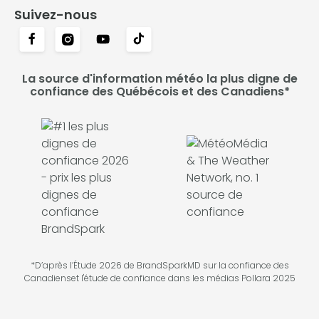
Suivez-nous
La source d'information météo la plus digne de
confiance des Québécois et des Canadiens*
*D’après l’Étude 2026 de BrandSparkMD sur la confiance des
Canadienset l'étude de confiance dans les médias Pollara 2025