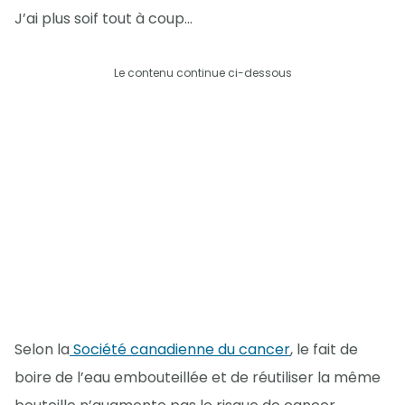
J’ai plus soif tout à coup…
Le contenu continue ci-dessous
Selon la
Société canadienne du cancer
, le fait de
boire de l’eau embouteillée et de réutiliser la même