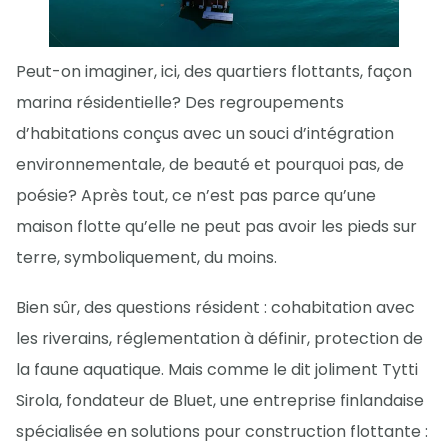
Peut-on imaginer, ici, des quartiers flottants, façon
marina résidentielle? Des regroupements
d’habitations conçus avec un souci d’intégration
environnementale, de beauté et pourquoi pas, de
poésie? Après tout, ce n’est pas parce qu’une
maison flotte qu’elle ne peut pas avoir les pieds sur
terre, symboliquement, du moins.
Bien sûr, des questions résident : cohabitation avec
les riverains, réglementation à définir, protection de
la faune aquatique. Mais comme le dit joliment Tytti
Sirola, fondateur de Bluet, une entreprise finlandaise
spécialisée en solutions pour construction flottante :