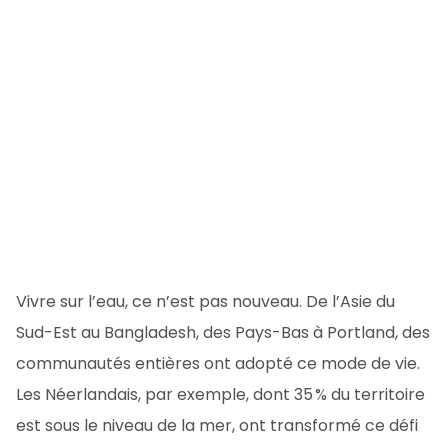
Vivre sur l’eau, ce n’est pas nouveau. De l’Asie du
Sud-Est au Bangladesh, des Pays-Bas à Portland, des
communautés entières ont adopté ce mode de vie.
Les Néerlandais, par exemple, dont 35 % du territoire
est sous le niveau de la mer, ont transformé ce défi