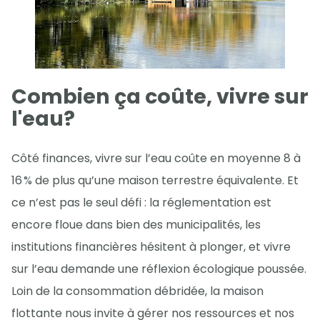
Combien ça coûte, vivre sur
l'eau?
Côté finances, vivre sur l’eau coûte en moyenne 8 à
16 % de plus qu’une maison terrestre équivalente. Et
ce n’est pas le seul défi : la réglementation est
encore floue dans bien des municipalités, les
institutions financières hésitent à plonger, et vivre
sur l’eau demande une réflexion écologique poussée.
Loin de la consommation débridée, la maison
flottante nous invite à gérer nos ressources et nos