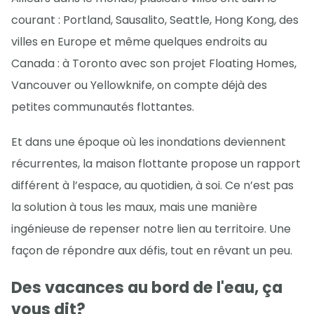
courant : Portland, Sausalito, Seattle, Hong Kong, des
villes en Europe et même quelques endroits au
Canada : à Toronto avec son projet Floating Homes,
Vancouver ou Yellowknife, on compte déjà des
petites communautés flottantes.
Et dans une époque où les inondations deviennent
récurrentes, la maison flottante propose un rapport
différent à l’espace, au quotidien, à soi. Ce n’est pas
la solution à tous les maux, mais une manière
ingénieuse de repenser notre lien au territoire. Une
façon de répondre aux défis, tout en rêvant un peu.
Des vacances au bord de l'eau, ça
vous dit?