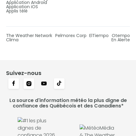
Application Android
Application iOS
Applis télé
The Weather Network
Pelmorex Corp
ElTiempo
Otempo
Clima
En Alerte
Suivez-nous
La source d'information météo la plus digne de
confiance des Québécois et des Canadiens*