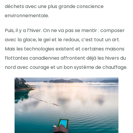
déchets avec une plus grande conscience
environnementale.
Puis, il y a l’hiver. On ne va pas se mentir : composer
avec la glace, le gel et le redoux, c’est tout un art.
Mais les technologies existent et certaines maisons
flottantes canadiennes affrontent déjà les hivers du
nord avec courage et un bon système de chauffage.