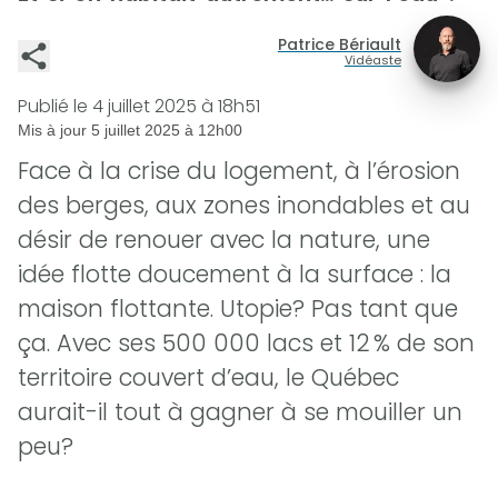
Patrice Bériault
Vidéaste
Publié le
4 juillet 2025 à 18h51
Mis à jour
5 juillet 2025 à 12h00
Face à la crise du logement, à l’érosion
des berges, aux zones inondables et au
désir de renouer avec la nature, une
idée flotte doucement à la surface : la
maison flottante. Utopie? Pas tant que
ça. Avec ses 500 000 lacs et 12 % de son
territoire couvert d’eau, le Québec
aurait-il tout à gagner à se mouiller un
peu?