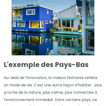
L'exemple des Pays-Bas
Au-delà de l’innovation, la maison flottante reflète
un mode de vie. C’est une autre façon d’habiter : plus
proche de la nature, plus calme, plus connectée à
l’environnement immédiat. Dans certains pays, ce