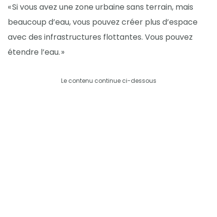
« Si vous avez une zone urbaine sans terrain, mais
beaucoup d’eau, vous pouvez créer plus d’espace
avec des infrastructures flottantes. Vous pouvez
étendre l’eau. »
Le contenu continue ci-dessous