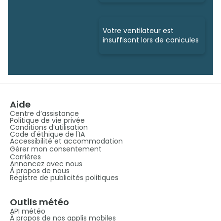
Votre ventilateur est
insuffisant lors de canicules
Aide
Centre d’assistance
Politique de vie privée
Conditions d’utilisation
Code d'éthique de l'IA
Accessibilité et accommodation
Gérer mon consentement
Carrières
Annoncez avec nous
À propos de nous
Registre de publicités politiques
Outils météo
API météo
À propos de nos applis mobiles