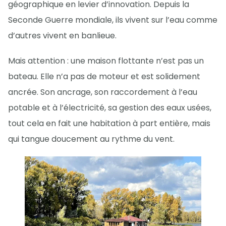
géographique en levier d’innovation. Depuis la
Seconde Guerre mondiale, ils vivent sur l’eau comme
d’autres vivent en banlieue.
Mais attention : une maison flottante n’est pas un
bateau. Elle n’a pas de moteur et est solidement
ancrée. Son ancrage, son raccordement à l’eau
potable et à l’électricité, sa gestion des eaux usées,
tout cela en fait une habitation à part entière, mais
qui tangue doucement au rythme du vent.