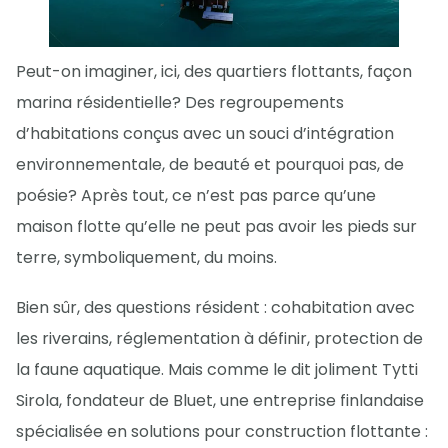
Peut-on imaginer, ici, des quartiers flottants, façon
marina résidentielle? Des regroupements
d’habitations conçus avec un souci d’intégration
environnementale, de beauté et pourquoi pas, de
poésie? Après tout, ce n’est pas parce qu’une
maison flotte qu’elle ne peut pas avoir les pieds sur
terre, symboliquement, du moins.
Bien sûr, des questions résident : cohabitation avec
les riverains, réglementation à définir, protection de
la faune aquatique. Mais comme le dit joliment Tytti
Sirola, fondateur de Bluet, une entreprise finlandaise
spécialisée en solutions pour construction flottante :