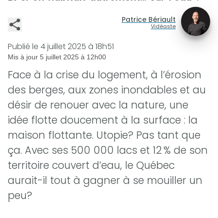
Patrice Bériault
Vidéaste
Publié le
4 juillet 2025 à 18h51
Mis à jour
5 juillet 2025 à 12h00
Face à la crise du logement, à l’érosion
des berges, aux zones inondables et au
désir de renouer avec la nature, une
idée flotte doucement à la surface : la
maison flottante. Utopie? Pas tant que
ça. Avec ses 500 000 lacs et 12 % de son
territoire couvert d’eau, le Québec
aurait-il tout à gagner à se mouiller un
peu?