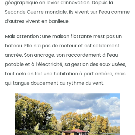
géographique en levier d’innovation. Depuis la
Seconde Guerre mondiale, ils vivent sur l’eau comme
d’autres vivent en banlieue.
Mais attention : une maison flottante n’est pas un
bateau. Elle n’a pas de moteur et est solidement
ancrée. Son ancrage, son raccordement à l’eau
potable et à l’électricité, sa gestion des eaux usées,
tout cela en fait une habitation à part entière, mais
qui tangue doucement au rythme du vent.