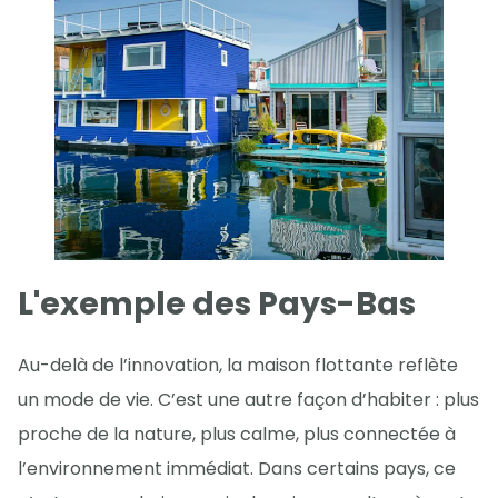
L'exemple des Pays-Bas
Au-delà de l’innovation, la maison flottante reflète
un mode de vie. C’est une autre façon d’habiter : plus
proche de la nature, plus calme, plus connectée à
l’environnement immédiat. Dans certains pays, ce