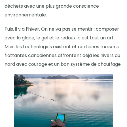
déchets avec une plus grande conscience
environnementale.
Puis, il y a l’hiver. On ne va pas se mentir : composer
avec la glace, le gel et le redoux, c’est tout un art.
Mais les technologies existent et certaines maisons
flottantes canadiennes affrontent déjà les hivers du
nord avec courage et un bon système de chauffage.