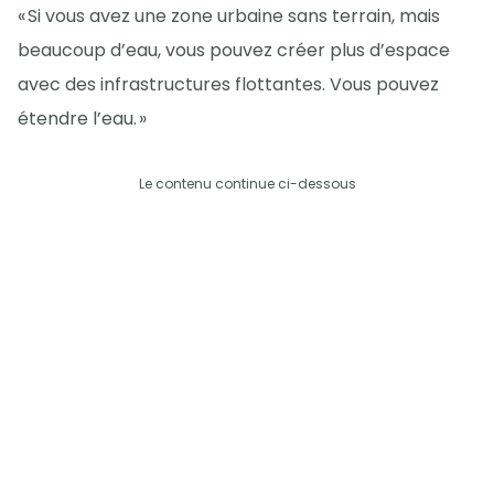
« Si vous avez une zone urbaine sans terrain, mais
beaucoup d’eau, vous pouvez créer plus d’espace
avec des infrastructures flottantes. Vous pouvez
étendre l’eau. »
Le contenu continue ci-dessous