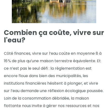
Combien ça coûte, vivre sur
l'eau?
Côté finances, vivre sur l’eau coûte en moyenne 8 à
16 % de plus qu’une maison terrestre équivalente. Et
ce n’est pas le seul défi : la réglementation est
encore floue dans bien des municipalités, les
institutions financières hésitent à plonger, et vivre
sur l’eau demande une réflexion écologique poussée.
Loin de la consommation débridée, la maison
flottante nous invite à gérer nos ressources et nos