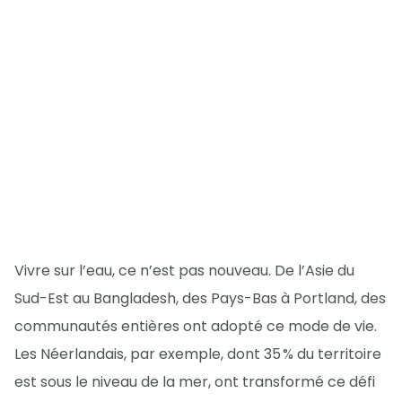
Vivre sur l’eau, ce n’est pas nouveau. De l’Asie du
Sud-Est au Bangladesh, des Pays-Bas à Portland, des
communautés entières ont adopté ce mode de vie.
Les Néerlandais, par exemple, dont 35 % du territoire
est sous le niveau de la mer, ont transformé ce défi