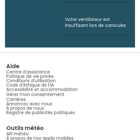
Votre ventilateur est
insuffisant lors de canicules
Aide
Centre d’assistance
Politique de vie privée
Conditions d’utilisation
Code d'éthique de l'IA
Accessibilité et accommodation
Gérer mon consentement
Carrières
Annoncez avec nous
À propos de nous
Registre de publicités politiques
Outils météo
API météo
À propos de nos applis mobiles