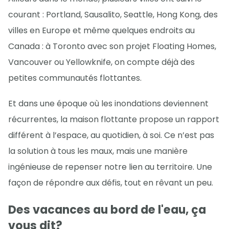
courant : Portland, Sausalito, Seattle, Hong Kong, des
villes en Europe et même quelques endroits au
Canada : à Toronto avec son projet Floating Homes,
Vancouver ou Yellowknife, on compte déjà des
petites communautés flottantes.
Et dans une époque où les inondations deviennent
récurrentes, la maison flottante propose un rapport
différent à l’espace, au quotidien, à soi. Ce n’est pas
la solution à tous les maux, mais une manière
ingénieuse de repenser notre lien au territoire. Une
façon de répondre aux défis, tout en rêvant un peu.
Des vacances au bord de l'eau, ça
vous dit?