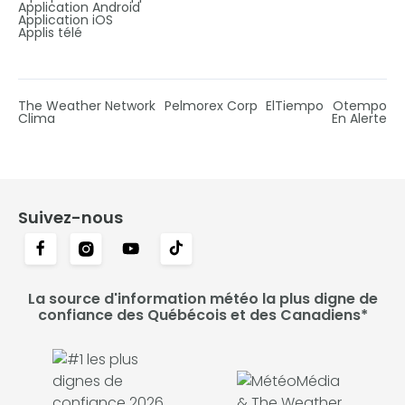
Application Android
Application iOS
Applis télé
The Weather Network
Pelmorex Corp
ElTiempo
Otempo
Clima
En Alerte
Suivez-nous
La source d'information météo la plus digne de
confiance des Québécois et des Canadiens*