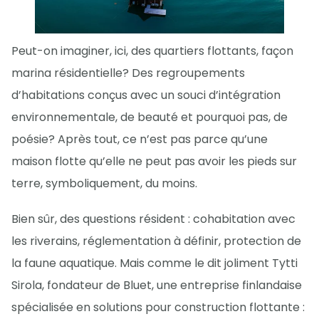
Peut-on imaginer, ici, des quartiers flottants, façon
marina résidentielle? Des regroupements
d’habitations conçus avec un souci d’intégration
environnementale, de beauté et pourquoi pas, de
poésie? Après tout, ce n’est pas parce qu’une
maison flotte qu’elle ne peut pas avoir les pieds sur
terre, symboliquement, du moins.
Bien sûr, des questions résident : cohabitation avec
les riverains, réglementation à définir, protection de
la faune aquatique. Mais comme le dit joliment Tytti
Sirola, fondateur de Bluet, une entreprise finlandaise
spécialisée en solutions pour construction flottante :