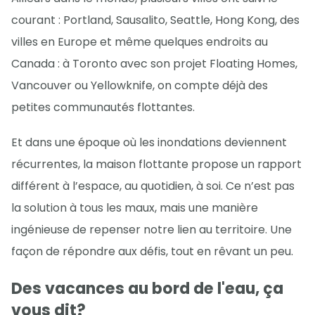
courant : Portland, Sausalito, Seattle, Hong Kong, des
villes en Europe et même quelques endroits au
Canada : à Toronto avec son projet Floating Homes,
Vancouver ou Yellowknife, on compte déjà des
petites communautés flottantes.
Et dans une époque où les inondations deviennent
récurrentes, la maison flottante propose un rapport
différent à l’espace, au quotidien, à soi. Ce n’est pas
la solution à tous les maux, mais une manière
ingénieuse de repenser notre lien au territoire. Une
façon de répondre aux défis, tout en rêvant un peu.
Des vacances au bord de l'eau, ça
vous dit?