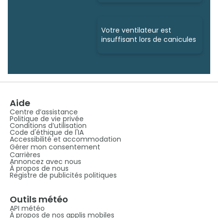
Votre ventilateur est
insuffisant lors de canicules
Aide
Centre d’assistance
Politique de vie privée
Conditions d’utilisation
Code d'éthique de l'IA
Accessibilité et accommodation
Gérer mon consentement
Carrières
Annoncez avec nous
À propos de nous
Registre de publicités politiques
Outils météo
API météo
À propos de nos applis mobiles