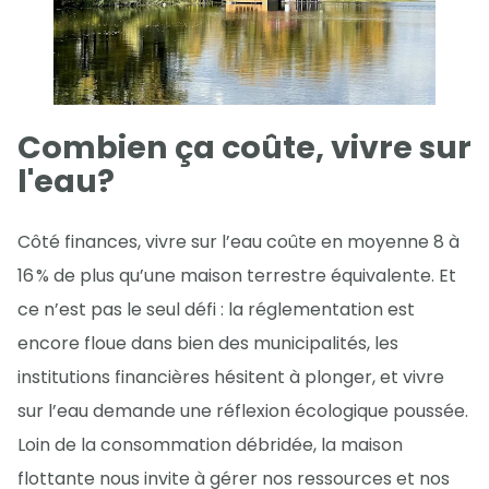
Combien ça coûte, vivre sur
l'eau?
Côté finances, vivre sur l’eau coûte en moyenne 8 à
16 % de plus qu’une maison terrestre équivalente. Et
ce n’est pas le seul défi : la réglementation est
encore floue dans bien des municipalités, les
institutions financières hésitent à plonger, et vivre
sur l’eau demande une réflexion écologique poussée.
Loin de la consommation débridée, la maison
flottante nous invite à gérer nos ressources et nos