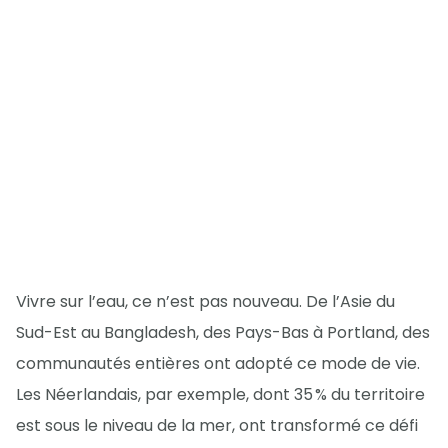
Vivre sur l’eau, ce n’est pas nouveau. De l’Asie du
Sud-Est au Bangladesh, des Pays-Bas à Portland, des
communautés entières ont adopté ce mode de vie.
Les Néerlandais, par exemple, dont 35 % du territoire
est sous le niveau de la mer, ont transformé ce défi