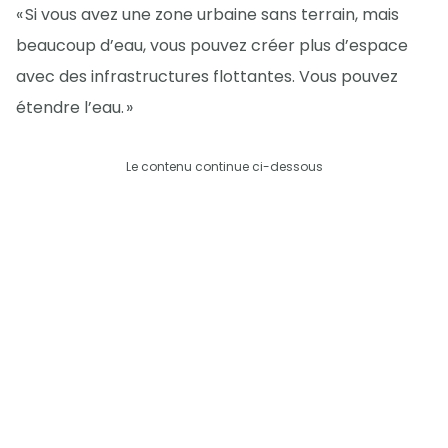
« Si vous avez une zone urbaine sans terrain, mais
beaucoup d’eau, vous pouvez créer plus d’espace
avec des infrastructures flottantes. Vous pouvez
étendre l’eau. »
Le contenu continue ci-dessous