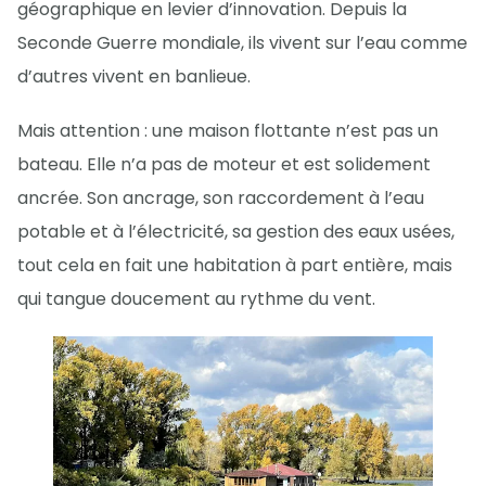
géographique en levier d’innovation. Depuis la
Seconde Guerre mondiale, ils vivent sur l’eau comme
d’autres vivent en banlieue.
Mais attention : une maison flottante n’est pas un
bateau. Elle n’a pas de moteur et est solidement
ancrée. Son ancrage, son raccordement à l’eau
potable et à l’électricité, sa gestion des eaux usées,
tout cela en fait une habitation à part entière, mais
qui tangue doucement au rythme du vent.