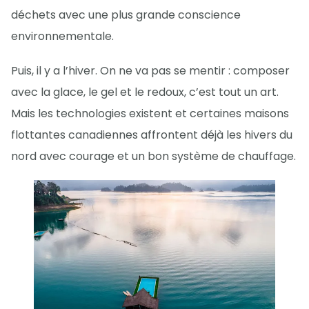
déchets avec une plus grande conscience
environnementale.
Puis, il y a l’hiver. On ne va pas se mentir : composer
avec la glace, le gel et le redoux, c’est tout un art.
Mais les technologies existent et certaines maisons
flottantes canadiennes affrontent déjà les hivers du
nord avec courage et un bon système de chauffage.