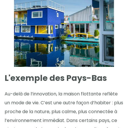
L'exemple des Pays-Bas
Au-delà de l’innovation, la maison flottante reflète
un mode de vie. C’est une autre façon d’habiter : plus
proche de la nature, plus calme, plus connectée à
l’environnement immédiat. Dans certains pays, ce