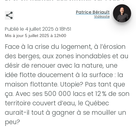
Patrice Bériault
Vidéaste
Publié le
4 juillet 2025 à 18h51
Mis à jour
5 juillet 2025 à 12h00
Face à la crise du logement, à l’érosion
des berges, aux zones inondables et au
désir de renouer avec la nature, une
idée flotte doucement à la surface : la
maison flottante. Utopie? Pas tant que
ça. Avec ses 500 000 lacs et 12 % de son
territoire couvert d’eau, le Québec
aurait-il tout à gagner à se mouiller un
peu?