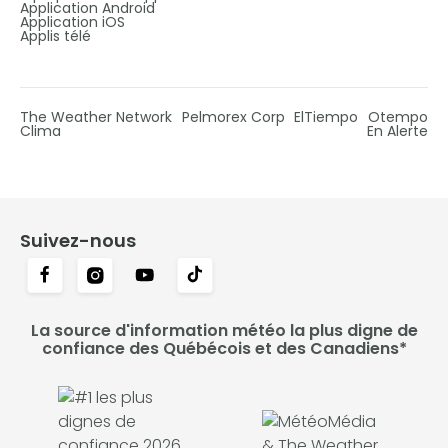
Application Android
Application iOS
Applis télé
The Weather Network
Pelmorex Corp
ElTiempo
Otempo
Clima
En Alerte
Suivez-nous
La source d'information météo la plus digne de
confiance des Québécois et des Canadiens*