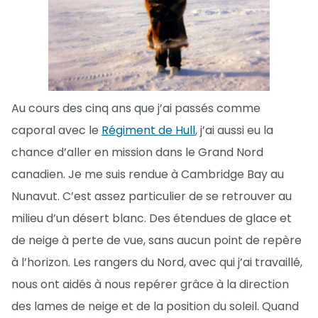
Au cours des cinq ans que j’ai passés comme
caporal avec le
Régiment de Hull
, j’ai aussi eu la
chance d’aller en mission dans le Grand Nord
canadien. Je me suis rendue à Cambridge Bay au
Nunavut. C’est assez particulier de se retrouver au
milieu d’un désert blanc. Des étendues de glace et
de neige à perte de vue, sans aucun point de repère
à l’horizon. Les rangers du Nord, avec qui j’ai travaillé,
nous ont aidés à nous repérer grâce à la direction
des lames de neige et de la position du soleil. Quand