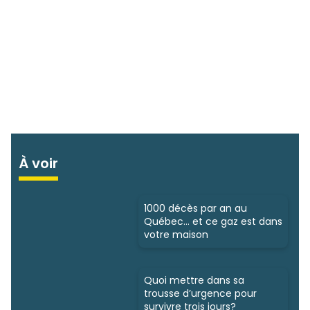
À voir
1000 décès par an au
Québec… et ce gaz est dans
votre maison
Quoi mettre dans sa
trousse d’urgence pour
survivre trois jours?