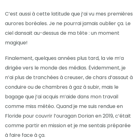
C’est aussi à cette latitude que j’ai vu mes premières
aurores boréales. Je ne pourrai jamais oublier ça. Le
ciel dansait au-dessus de ma tête : un moment
magique!
Finalement, quelques années plus tard, la vie m’a
dirigée vers le monde des médias. Évidemment, je
n’ai plus de tranchées à creuser, de chars d’assaut à
conduire ou de chambres à gaz à subir, mais le
bagage que j’ai acquis m’aide dans mon travail
comme miss météo. Quand je me suis rendue en
Floride pour couvrir l’ouragan Dorian en 2019, c’était
comme partir en mission et je me sentais préparée
à faire face à ça.