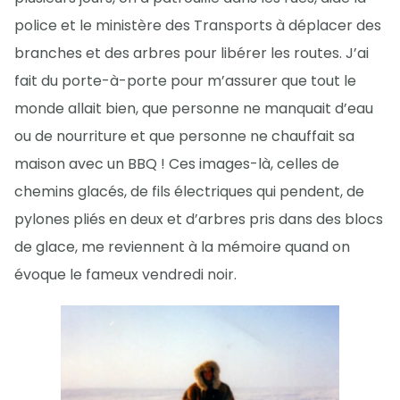
police et le ministère des Transports à déplacer des
branches et des arbres pour libérer les routes. J’ai
fait du porte-à-porte pour m’assurer que tout le
monde allait bien, que personne ne manquait d’eau
ou de nourriture et que personne ne chauffait sa
maison avec un BBQ ! Ces images-là, celles de
chemins glacés, de fils électriques qui pendent, de
pylones pliés en deux et d’arbres pris dans des blocs
de glace, me reviennent à la mémoire quand on
évoque le fameux vendredi noir.