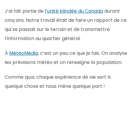
J’ai fait partie de
l’unité blindée du Canada
durant
cinq ans. Notre travail était de faire un rapport de ce
qui se passait sur le terrain et de transmettre
l’information au quartier général.
À
MétéoMédia
, c’est un peu ce que je fais. On analyse
les prévisions météo et on renseigne la population.
Comme quoi, chaque expérience de vie sert à
quelque chose et nous mène quelque part !