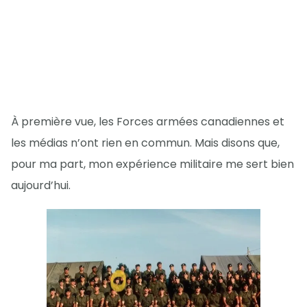
À première vue, les Forces armées canadiennes et
les médias n’ont rien en commun. Mais disons que,
pour ma part, mon expérience militaire me sert bien
aujourd’hui.