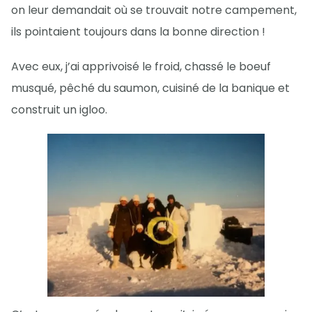
on leur demandait où se trouvait notre campement,
ils pointaient toujours dans la bonne direction !
Avec eux, j’ai apprivoisé le froid, chassé le boeuf
musqué, pêché du saumon, cuisiné de la banique et
construit un igloo.