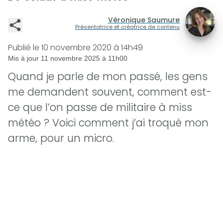
Véronique Saumure
Présentatrice et créatrice de contenu
Publié le
10 novembre 2020 à 14h49
Mis à jour
11 novembre 2025 à 11h00
Quand je parle de mon passé, les gens
me demandent souvent, comment est-
ce que l’on passe de militaire à miss
météo ? Voici comment j’ai troqué mon
arme, pour un micro.