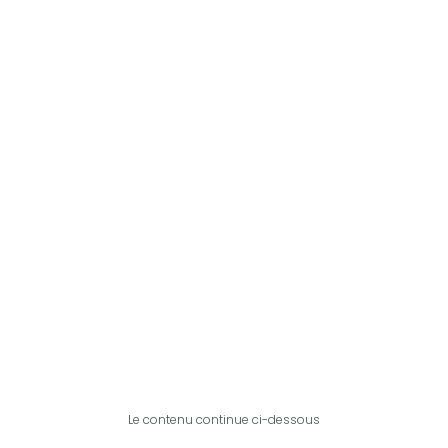
Le contenu continue ci-dessous