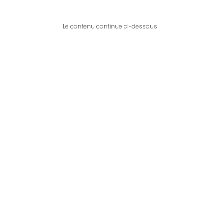
Le contenu continue ci-dessous