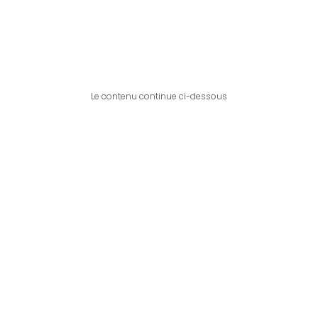
Le contenu continue ci-dessous