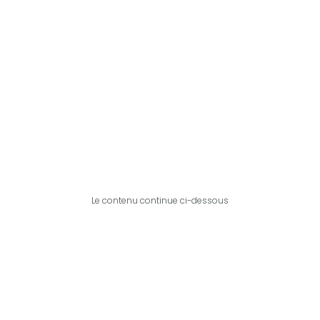
Le contenu continue ci-dessous