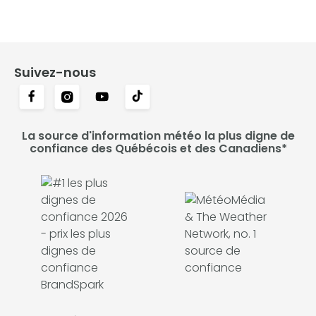
Suivez-nous
La source d'information météo la plus digne de
confiance des Québécois et des Canadiens*