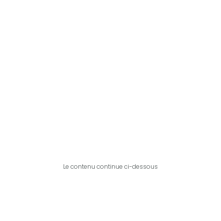
Le contenu continue ci-dessous