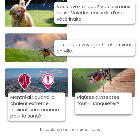
Vous avez chaud? Vos animaux
aussi! Voici les conseils d’une
vétérinaire
Les tiques voyagent... et arrivent
en ville.
Montréal : quand la
Piqûres d'insectes,
chaleur extrême
faut-il s’inquiéter?
devient une menace
pour la santé
Le contenu continue ci-dessous