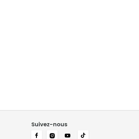
Suivez-nous