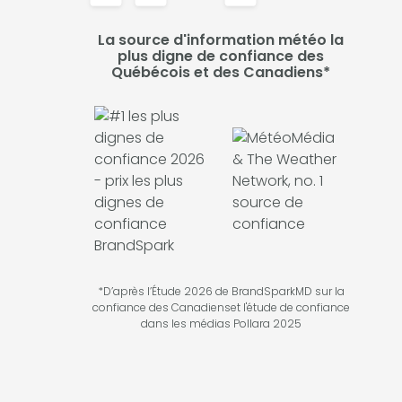
La source d'information météo la
plus digne de confiance des
Québécois et des Canadiens*
*D’après l’Étude 2026 de BrandSparkMD sur la
confiance des Canadienset l'étude de confiance
dans les médias Pollara 2025