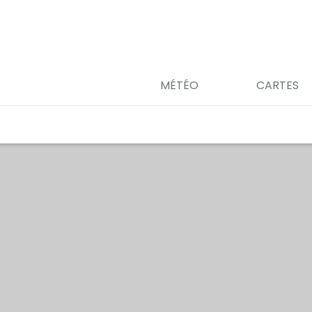
MÉTÉO
CARTES