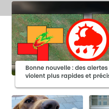
Bonne nouvelle : des alerte
violent plus rapides et préci