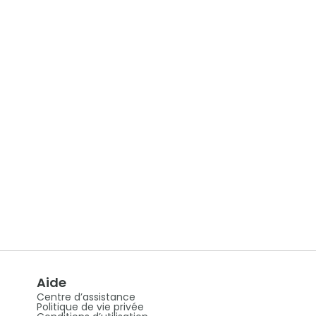
Aide
Centre d’assistance
Politique de vie privée