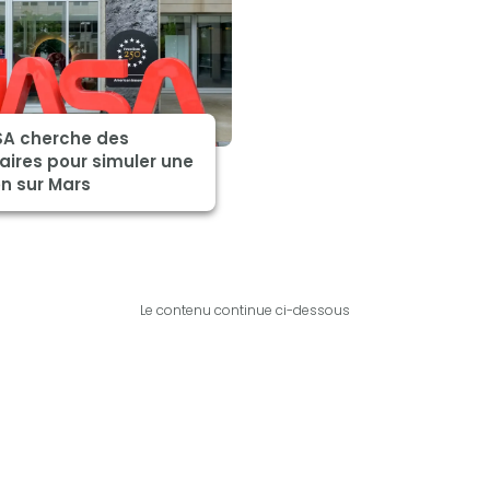
SA cherche des
aires pour simuler une
n sur Mars
Le contenu continue ci-dessous