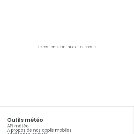
Le contenu continue ci-dessous
Outils météo
API météo
À propos de nos applis mobiles