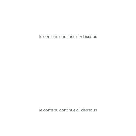
Le contenu continue ci-dessous
Le contenu continue ci-dessous