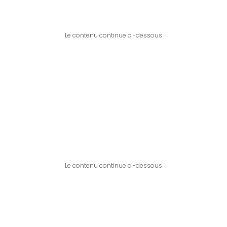
Le contenu continue ci-dessous
Le contenu continue ci-dessous