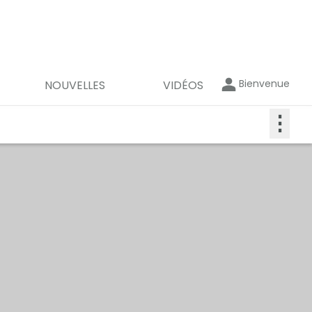
Bienvenue
NOUVELLES
VIDÉOS
⋮