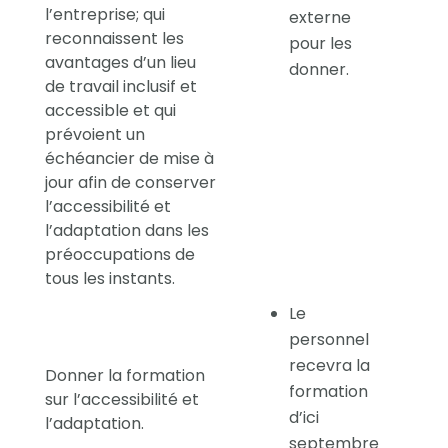
l’entreprise; qui
externe
reconnaissent les
pour les
avantages d’un lieu
donner.
de travail inclusif et
accessible et qui
prévoient un
échéancier de mise à
jour afin de conserver
l’accessibilité et
l’adaptation dans les
préoccupations de
tous les instants.
Le
personnel
recevra la
Donner la formation
formation
sur l’accessibilité et
d’ici
l’adaptation.
septembre