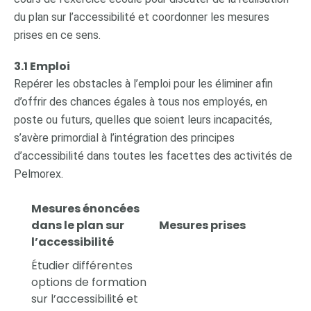
du plan sur l’accessibilité et coordonner les mesures
prises en ce sens.
3.1 Emploi
Repérer les obstacles à l’emploi pour les éliminer afin
d’offrir des chances égales à tous nos employés, en
poste ou futurs, quelles que soient leurs incapacités,
s’avère primordial à l’intégration des principes
d’accessibilité dans toutes les facettes des activités de
Pelmorex.
Mesures énoncées
dans le plan sur
Mesures prises
l’accessibilité
Étudier différentes
options de formation
sur l’accessibilité et