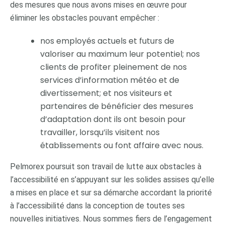
des mesures que nous avons mises en œuvre pour
éliminer les obstacles pouvant empêcher :
nos employés actuels et futurs de
valoriser au maximum leur potentiel; nos
clients de profiter pleinement de nos
services d’information météo et de
divertissement; et nos visiteurs et
partenaires de bénéficier des mesures
d’adaptation dont ils ont besoin pour
travailler, lorsqu’ils visitent nos
établissements ou font affaire avec nous.
Pelmorex poursuit son travail de lutte aux obstacles à
l’accessibilité en s’appuyant sur les solides assises qu’elle
a mises en place et sur sa démarche accordant la priorité
à l’accessibilité dans la conception de toutes ses
nouvelles initiatives. Nous sommes fiers de l’engagement