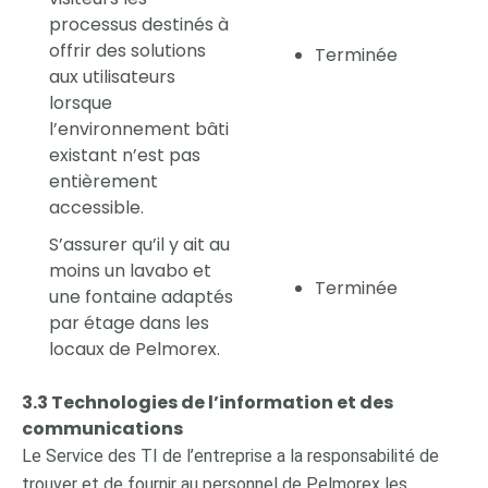
processus destinés à
offrir des solutions
Terminée
aux utilisateurs
lorsque
l’environnement bâti
existant n’est pas
entièrement
accessible.
S’assurer qu’il y ait au
moins un lavabo et
Terminée
une fontaine adaptés
par étage dans les
locaux de Pelmorex.
3.3 Technologies de l’information et des
communications
Le Service des TI de l’entreprise a la responsabilité de
trouver et de fournir au personnel de Pelmorex les