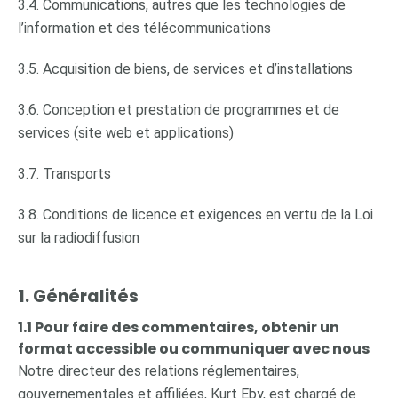
3.4. Communications, autres que les technologies de
l’information et des télécommunications
3.5. Acquisition de biens, de services et d’installations
3.6. Conception et prestation de programmes et de
services (site web et applications)
3.7. Transports
3.8. Conditions de licence et exigences en vertu de la Loi
sur la radiodiffusion
1. Généralités
1.1 Pour faire des commentaires, obtenir un
format accessible ou communiquer avec nous
Notre directeur des relations réglementaires,
gouvernementales et affiliées, Kurt Eby, est chargé de