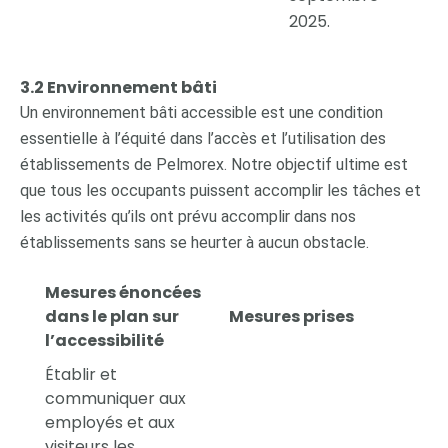
2025.
3.2 Environnement bâti
Un environnement bâti accessible est une condition
essentielle à l’équité dans l’accès et l’utilisation des
établissements de Pelmorex. Notre objectif ultime est
que tous les occupants puissent accomplir les tâches et
les activités qu’ils ont prévu accomplir dans nos
établissements sans se heurter à aucun obstacle.
Mesures énoncées
dans le plan sur
Mesures prises
l’accessibilité
Établir et
communiquer aux
employés et aux
visiteurs les