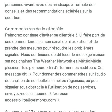
personnes vivant avec des handicaps a formulé des
conseils et des recommandations éclairées sur la
question.
Commentaires de la clientèle
Pelmorex continue d’inviter sa clientèle à lui faire part de
ses commentaires sur son canal de rétroaction et de
prendre des mesures pour résoudre les problèmes
signalés. Nous continuons de diffuser le message maison
sur nos chaînes The Weather Network et MétéoMédia
plusieurs fois par heure afin d’informer nos auditeurs. Ce
message dit : « Pour donner des commentaires sur l’audio
description de nos bulletins météo régionaux, ou pour
signaler tout obstacle à l’utilisation de nos services,
envoyez-nous un courriel à l’adresse
accessibilite@pelmorex.com
. »
Au cours des 12 derniers mois, nous avons reçu des