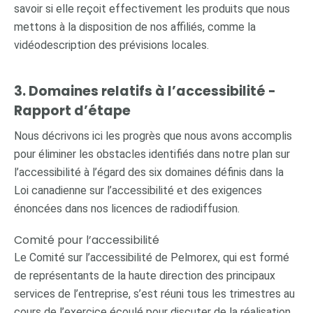
savoir si elle reçoit effectivement les produits que nous
mettons à la disposition de nos affiliés, comme la
vidéodescription des prévisions locales.
3. Domaines relatifs à l’accessibilité -
Rapport d’étape
Nous décrivons ici les progrès que nous avons accomplis
pour éliminer les obstacles identifiés dans notre plan sur
l’accessibilité à l’égard des six domaines définis dans la
Loi canadienne sur l’accessibilité et des exigences
énoncées dans nos licences de radiodiffusion.
Comité pour l’accessibilité
Le Comité sur l’accessibilité de Pelmorex, qui est formé
de représentants de la haute direction des principaux
services de l’entreprise, s’est réuni tous les trimestres au
cours de l’exercice écoulé pour discuter de la réalisation