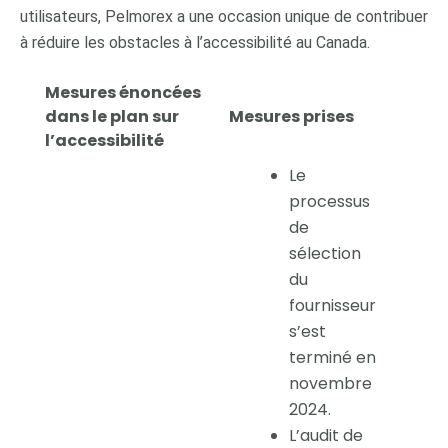
utilisateurs, Pelmorex a une occasion unique de contribuer
à réduire les obstacles à l’accessibilité au Canada.
Mesures énoncées
dans le plan sur
Mesures prises
l’accessibilité
Le
processus
de
sélection
du
fournisseur
s’est
terminé en
novembre
2024.
L’audit de