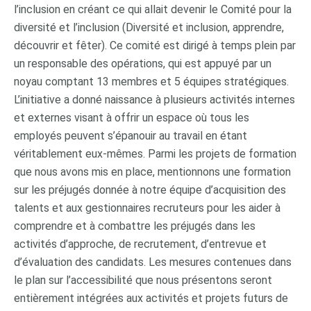
l’inclusion en créant ce qui allait devenir le Comité pour la
diversité et l’inclusion (Diversité et inclusion, apprendre,
découvrir et fêter). Ce comité est dirigé à temps plein par
un responsable des opérations, qui est appuyé par un
noyau comptant 13 membres et 5 équipes stratégiques.
L’initiative a donné naissance à plusieurs activités internes
et externes visant à offrir un espace où tous les
employés peuvent s’épanouir au travail en étant
véritablement eux-mêmes. Parmi les projets de formation
que nous avons mis en place, mentionnons une formation
sur les préjugés donnée à notre équipe d’acquisition des
talents et aux gestionnaires recruteurs pour les aider à
comprendre et à combattre les préjugés dans les
activités d’approche, de recrutement, d’entrevue et
d’évaluation des candidats. Les mesures contenues dans
le plan sur l’accessibilité que nous présentons seront
entièrement intégrées aux activités et projets futurs de