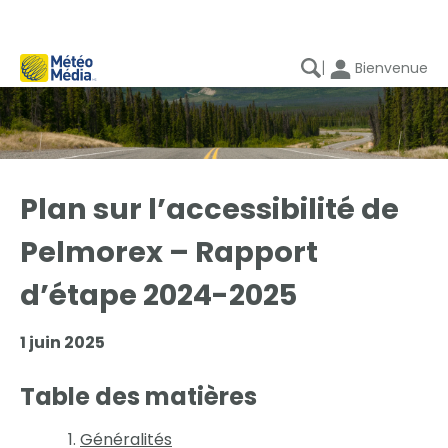
|
Bienvenue
Plan sur l’accessibilité de
Pelmorex – Rapport
d’étape 2024-2025
1 juin 2025
Table des matières
Généralités