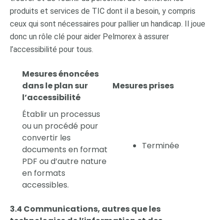
produits et services de TIC dont il a besoin, y compris
ceux qui sont nécessaires pour pallier un handicap. Il joue
donc un rôle clé pour aider Pelmorex à assurer
l’accessibilité pour tous.
Mesures énoncées
dans le plan sur
Mesures prises
l’accessibilité
Établir un processus
ou un procédé pour
convertir les
Terminée
documents en format
PDF ou d’autre nature
en formats
accessibles.
3.4 Communications, autres que les