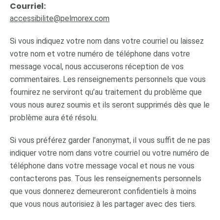
Courriel:
accessibilite@pelmorex.com
Si vous indiquez votre nom dans votre courriel ou laissez
votre nom et votre numéro de téléphone dans votre
message vocal, nous accuserons réception de vos
commentaires. Les renseignements personnels que vous
fournirez ne serviront qu’au traitement du problème que
vous nous aurez soumis et ils seront supprimés dès que le
problème aura été résolu.
Si vous préférez garder l’anonymat, il vous suffit de ne pas
indiquer votre nom dans votre courriel ou votre numéro de
téléphone dans votre message vocal et nous ne vous
contacterons pas. Tous les renseignements personnels
que vous donnerez demeureront confidentiels à moins
que vous nous autorisiez à les partager avec des tiers.