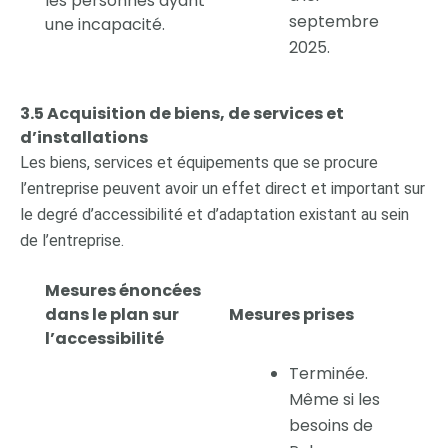
les personnes ayant
septembre
une incapacité.
2025.
3.5 Acquisition de biens, de services et
d’installations
Les biens, services et équipements que se procure
l’entreprise peuvent avoir un effet direct et important sur
le degré d’accessibilité et d’adaptation existant au sein
de l’entreprise.
Mesures énoncées
dans le plan sur
Mesures prises
l’accessibilité
Terminée.
Même si les
besoins de