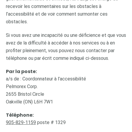
recevoir les commentaires sur les obstacles à
l’accessibilité et de voir comment surmonter ces
obstacles.
Si vous avez une incapacité ou une déficience et que vous
avez de la difficulté à accéder à nos services ou à en
profiter pleinement, vous pouvez nous contacter par
téléphone ou par écrit comme indiqué ci-dessous.
Par la poste:
a/s de : Coordonnateur à l’accessibilité
Pelmorex Corp.
2655 Bristol Circle
Oakville (ON) L6H 7W1
Téléphone:
905-829-1159
poste # 1329