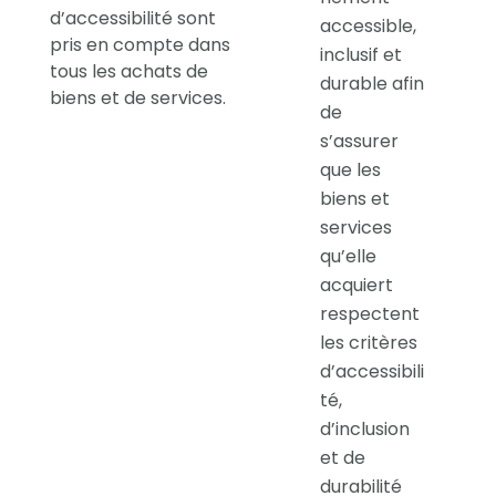
d’accessibilité sont
accessible,
pris en compte dans
inclusif et
tous les achats de
durable afin
biens et de services.
de
s’assurer
que les
biens et
services
qu’elle
acquiert
respectent
les critères
d’accessibili
té,
d’inclusion
et de
durabilité