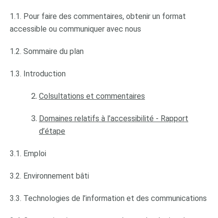
1.1. Pour faire des commentaires, obtenir un format
accessible ou communiquer avec nous
1.2. Sommaire du plan
1.3. Introduction
Colsultations et commentaires
Domaines relatifs à l’accessibilité - Rapport
d’étape
3.1. Emploi
3.2. Environnement bâti
3.3. Technologies de l’information et des communications