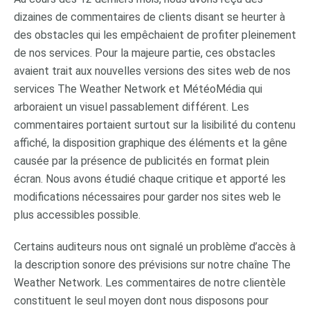
dizaines de commentaires de clients disant se heurter à
des obstacles qui les empêchaient de profiter pleinement
de nos services. Pour la majeure partie, ces obstacles
avaient trait aux nouvelles versions des sites web de nos
services The Weather Network et MétéoMédia qui
arboraient un visuel passablement différent. Les
commentaires portaient surtout sur la lisibilité du contenu
affiché, la disposition graphique des éléments et la gêne
causée par la présence de publicités en format plein
écran. Nous avons étudié chaque critique et apporté les
modifications nécessaires pour garder nos sites web le
plus accessibles possible.
Certains auditeurs nous ont signalé un problème d’accès à
la description sonore des prévisions sur notre chaîne The
Weather Network. Les commentaires de notre clientèle
constituent le seul moyen dont nous disposons pour