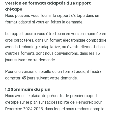
Version en formats adaptés du Rapport
d’étape
Nous pouvons vous fournir le rapport d’étape dans un
format adapté si vous en faites la demande.
Le rapport pourra vous être fourni en version imprimée en
gros caractères, dans un format électronique compatible
avec la technologie adaptative, ou éventuellement dans
d’autres formats dont nous conviendrons, dans les 15
jours suivant votre demande.
Pour une version en braille ou en format audio, il faudra
compter 45 jours suivant votre demande.
1.2 Sommaire du plan
Nous avons le plaisir de présenter le premier rapport
d’étape sur le plan sur l’accessibilité de Pelmorex pour
l’exercice 2024-2025, dans lequel nous rendons compte