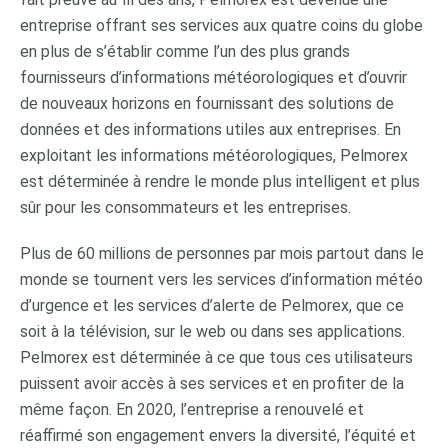
entreprise offrant ses services aux quatre coins du globe
en plus de s’établir comme l’un des plus grands
fournisseurs d’informations météorologiques et d’ouvrir
de nouveaux horizons en fournissant des solutions de
données et des informations utiles aux entreprises. En
exploitant les informations météorologiques, Pelmorex
est déterminée à rendre le monde plus intelligent et plus
sûr pour les consommateurs et les entreprises.
Plus de 60 millions de personnes par mois partout dans le
monde se tournent vers les services d’information météo
d’urgence et les services d’alerte de Pelmorex, que ce
soit à la télévision, sur le web ou dans ses applications.
Pelmorex est déterminée à ce que tous ces utilisateurs
puissent avoir accès à ses services et en profiter de la
même façon. En 2020, l’entreprise a renouvelé et
réaffirmé son engagement envers la diversité, l’équité et