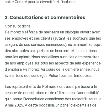
notre Comité pour la diversité et l’inclusion.
2. Consultations et commentaires
Consultations
Pelmorex s’efforce de maintenir un dialogue ouvert avec
ses employés et ses clients (autant les auditeurs que les
usagers de ses services numériques), notamment au sujet
des obstacles auxquels ils se heurtent et les solutions
pour les aplanir. Nous recueillons aussi les commentaires
de nos employés sur tous les aspects de leur expérience
d’emploi à Pelmorex. Au cours de la dernière année, nous
avons tenu des sondages Pulse tous les trimestres.
Les représentants de Pelmorex ont aussi participé à la
séance de consultation et de réflexion sur l’accessibilité
qu’a tenue l’Association canadienne des radiodiffuseurs le
9 mai 2025. À cette occasion, un panel d’experts et de