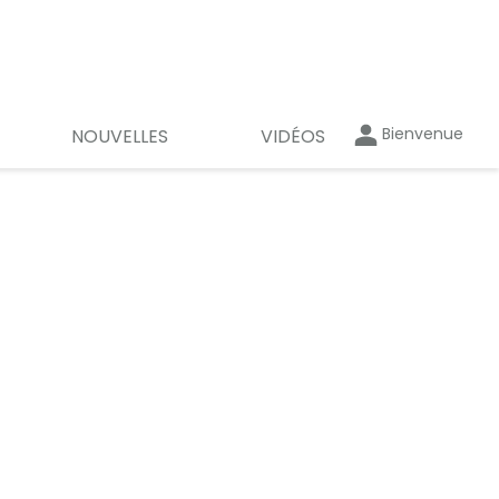
Bienvenue
NOUVELLES
VIDÉOS