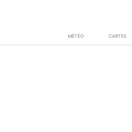
MÉTÉO
CARTES